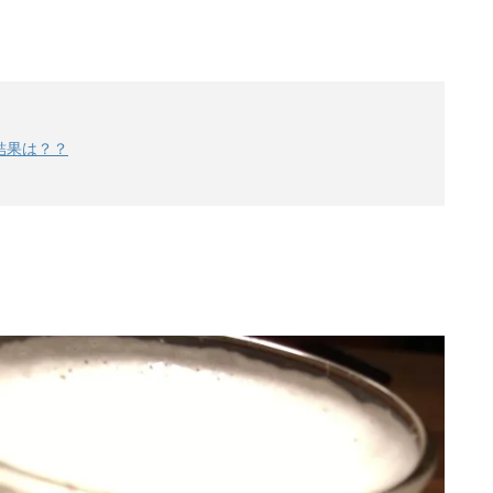
結果は？？