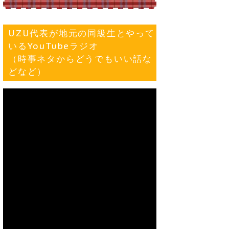
UZU代表が地元の同級生とやって
いるYouTubeラジオ
（時事ネタからどうでもいい話な
どなど）