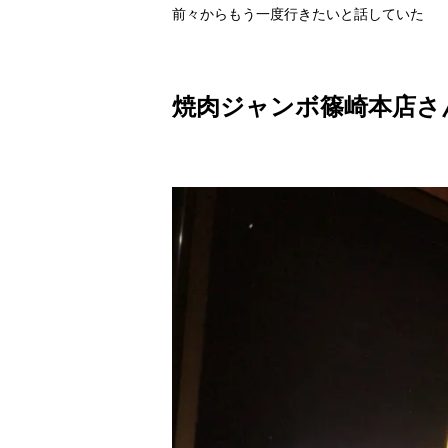
前々からもう一度行きたいと話していた
焼肉ジャンボ篠崎本店さ