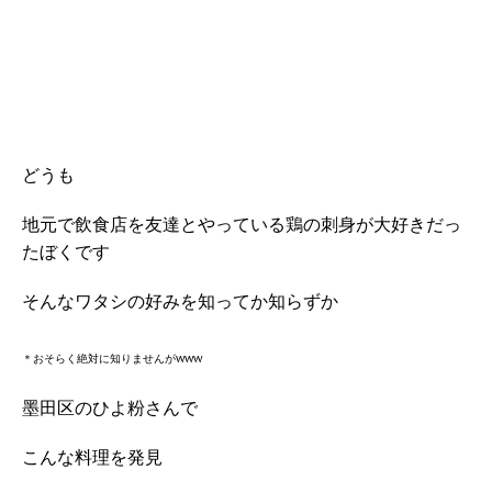
どうも
地元で飲食店を友達とやっている鶏の刺身が大好きだっ
たぼくです
そんなワタシの好みを知ってか知らずか
＊おそらく絶対に知りませんがwww
墨田区のひよ粉さんで
こんな料理を発見