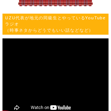
UZU代表が地元の同級生とやっているYouTube
ラジオ
（時事ネタからどうでもいい話などなど）