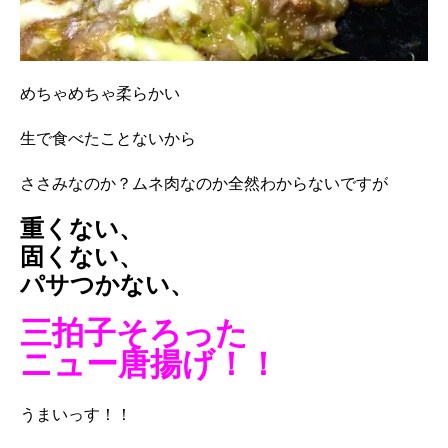
めちゃめちゃ柔らかい
生で食べたことないから
ささみなのか？ムネ肉なのか全然わからないですが
重くない、
固くない、
パサつかない、
三拍子そろった
ニュー唐揚げ！！
うまいっす！！