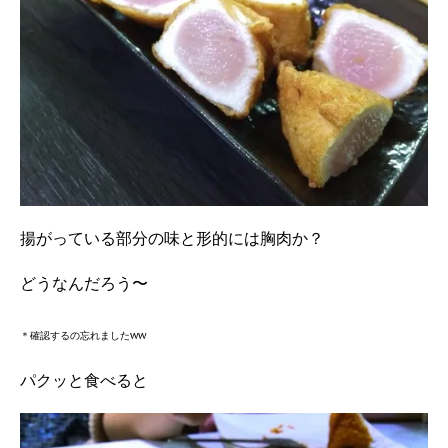
揚がっている部分の味と形的には胸肉か？
どうなんだろう〜
＊確認するの忘れましたww
パクッと食べると