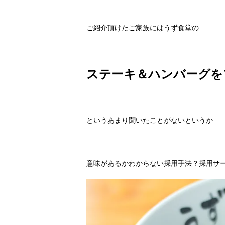
ご紹介頂けたご家族にはうず食堂の
ステーキ＆ハンバーグを
というあまり聞いたことがないというか
意味があるかわからない採用手法？採用サ