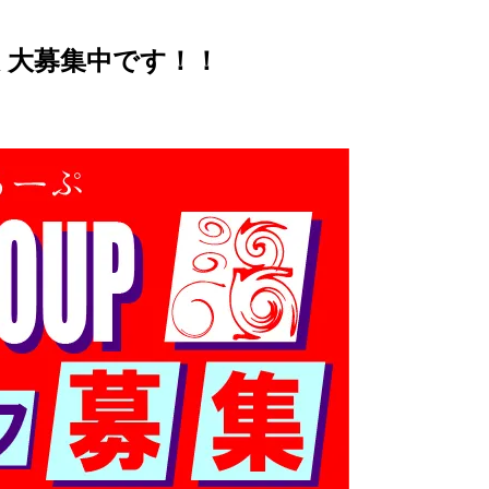
 大募集中です！！