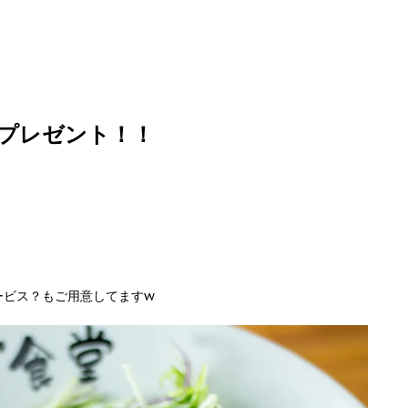
プレゼント！！
ービス？もご用意してますw