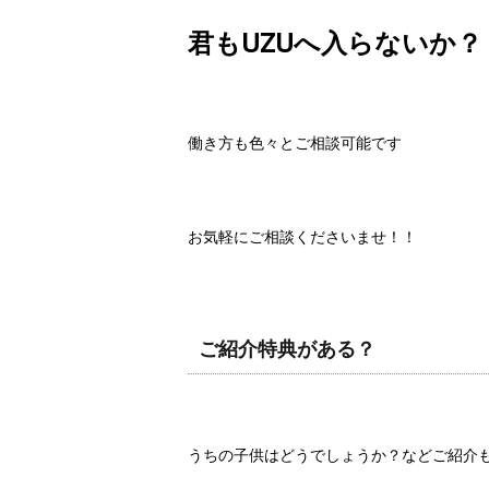
君もUZUへ入らないか？
働き方も色々とご相談可能です
お気軽にご相談くださいませ！！
ご紹介特典がある？
うちの子供はどうでしょうか？などご紹介