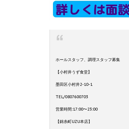
ホールスタッフ、調理スタッフ募集
【小村井うず食堂】
墨田区小村井2-10-1
TEL/0807600703
営業時間:17:00〜23:00
【錦糸町UZU本店】