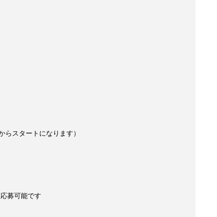
からスタートになります）
も応募可能です