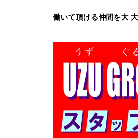
働いて頂ける仲間を大 大