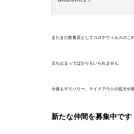
まだまだ飲食店としてコロナウィルスのこ
立ち止まってばかりもいられません
今後もデリバリー、テイクアウトの拡大や
新たな仲間を募集中です