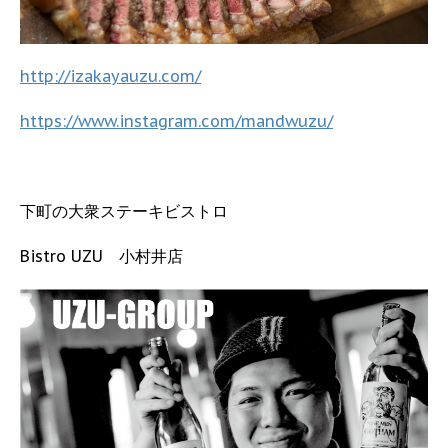
http://izakayauzu.com/
https://www.instagram.com/mandwuzu/
下町の大衆ステーキビストロ
Bistro UZU 小村井店