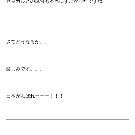
セネガルとの試合も本当にすごかったですね
さてどうなるか。。。
楽しみです。。。
日本がんばれーーー！！！