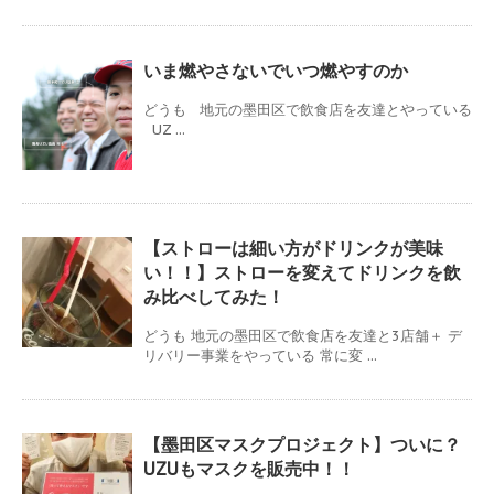
いま燃やさないでいつ燃やすのか
どうも 地元の墨田区で飲食店を友達とやっている
UZ ...
【ストローは細い方がドリンクが美味
い！！】ストローを変えてドリンクを飲
み比べしてみた！
どうも 地元の墨田区で飲食店を友達と3店舗＋ デ
リバリー事業をやっている 常に変 ...
【墨田区マスクプロジェクト】ついに？
UZUもマスクを販売中！！