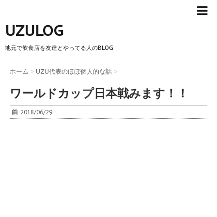
UZULOG
地元で飲食店を友達とやってる人のBLOG
ホーム
>
UZU代表のほぼ個人的な話
>
ワールドカップ日本戦みます！！
2018/06/29