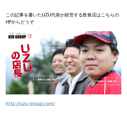
この記事を書いたUZU代表が経営する飲食店はこちらの
HPからどうぞ
http://uzu-group.com/