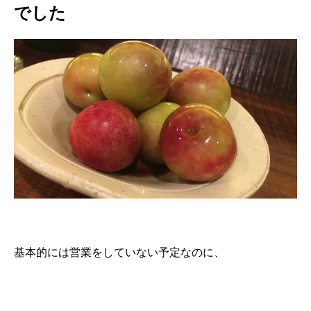
でした
基本的には営業をしていない予定なのに、