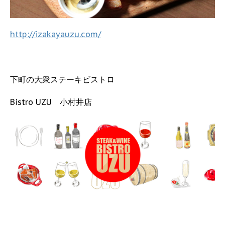
http://izakayauzu.com/
下町の大衆ステーキビストロ
Bistro UZU 小村井店