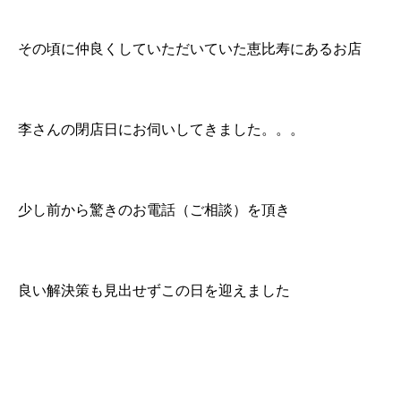
その頃に仲良くしていただいていた恵比寿にあるお店
李さんの閉店日にお伺いしてきました。。。
少し前から驚きのお電話（ご相談）を頂き
良い解決策も見出せずこの日を迎えました