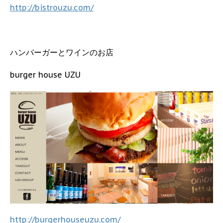
http://bistrouzu.com/
ハンバーガーとワインのお店
burger house UZU
http://burgerhouseuzu.com/