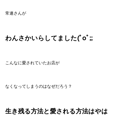
常連さんが
わんさかいらしてました(ﾟoﾟ;;
こんなに愛されていたお店が
なくなってしまうのはなぜだろう？
生き残る方法と愛される方法はやは