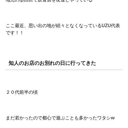
ここ最近、思い出の地が続々となくなっているUZU代表
です！！
知人のお店のお別れの日に行ってきた
２０代前半の頃
まだ若かったので都心で遊ぶことも多かったワタシw