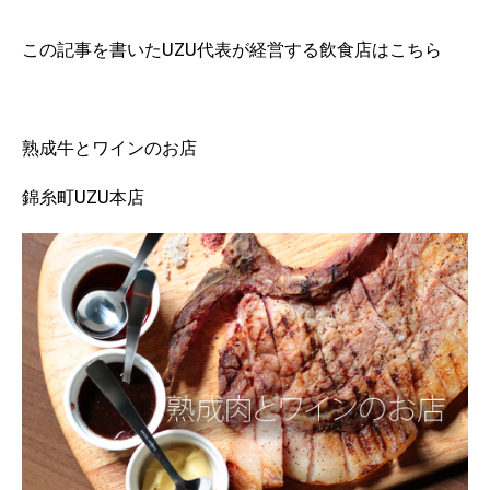
この記事を書いたUZU代表が経営する飲食店はこちら
熟成牛とワインのお店
錦糸町UZU本店