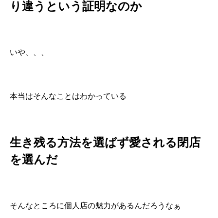
り違うという証明なのか
いや、、、
本当はそんなことはわかっている
生き残る方法を選ばず愛される閉店
を選んだ
そんなところに個人店の魅力があるんだろうなぁ