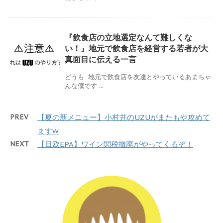
『飲食店の立地選定なんて難しくな
い！』地元で飲食店を経営する若者が大
真面目に伝える一言
どうも 地元で飲食店を友達とやっているあまちゃ
んな僕です ...
PREV
【夏の新メニュー】小村井のUZUがまたもや攻めて
ますw
NEXT
【日欧EPA】ワイン関税撤廃がやってくるぞ！