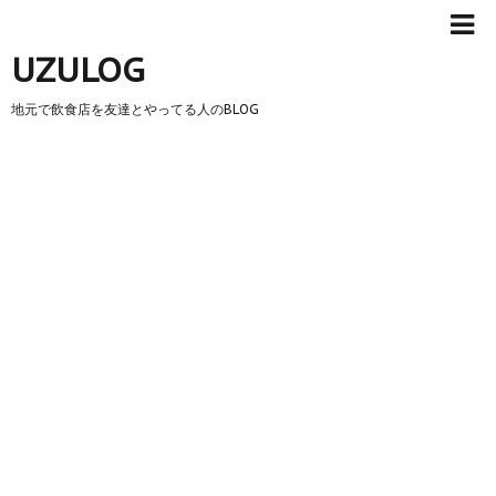
UZULOG
地元で飲食店を友達とやってる人のBLOG