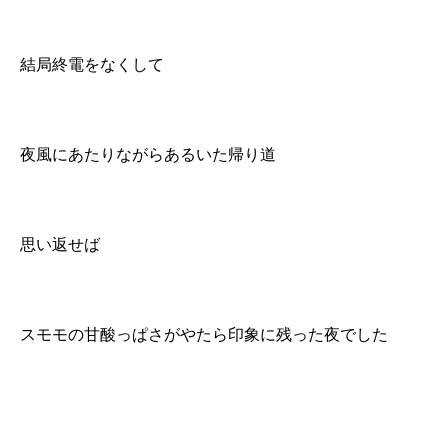
結局終電をなくして
夜風にあたりながらあるいた帰り道
思い返せば
スモモの甘酸っぱさがやたら印象に残った夜でした