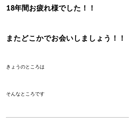
18年間お疲れ様でした！！
またどこかでお会いしましょう！！
きょうのところは
そんなところです