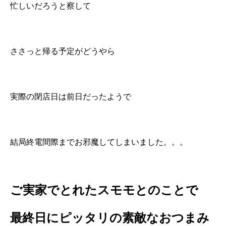
忙しいだろうと察して
ささっと帰る予定がどうやら
実際の閉店日は前日だったようで
結局終電間際までお邪魔してしまいました。。。
ご実家でとれたスモモとのことで
最終日にピッタリの素敵なおつまみ