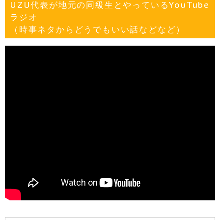
UZU代表が地元の同級生とやっているYouTube
ラジオ
（時事ネタからどうでもいい話などなど）