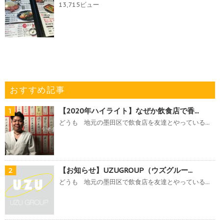
13,715ビュー
おすすめ記事
【2020年ハイライト】なぜか飲食店で香...
1
どうも 地元の墨田区で飲食店を友達とやっている...
【お知らせ】UZUGROUP（ウズグルー...
2
どうも 地元の墨田区で飲食店を友達とやっている...