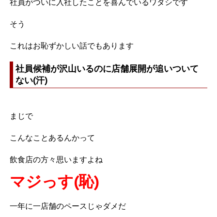
社員がついに入社したことを喜んでいるワタシです
そう
これはお恥ずかしい話でもあります
社員候補が沢山いるのに店舗展開が追いついて
ない(汗)
まじで
こんなことあるんかって
飲食店の方々思いますよね
マジっす(恥)
一年に一店舗のペースじゃダメだ