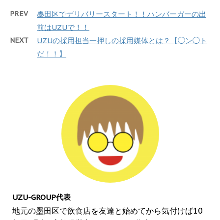
PREV
墨田区でデリバリースタート！！ハンバーガーの出
前はUZUで！！
NEXT
UZUの採用担当一押しの採用媒体とは？【◯ン◯ト
だ！！】
UZU-GROUP代表
地元の墨田区で飲食店を友達と始めてから気付けば10