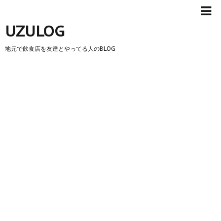
UZULOG
地元で飲食店を友達とやってる人のBLOG