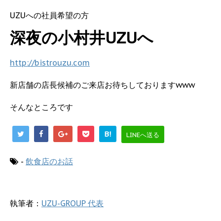
UZUへの社員希望の方
深夜の小村井UZUへ
http://bistrouzu.com
新店舗の店長候補のご来店お待ちしておりますwww
そんなところです
B!
LINEへ送る
-
飲食店のお話
執筆者：
UZU-GROUP 代表