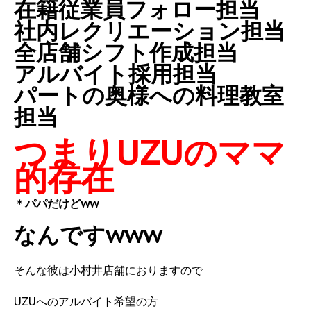
在籍従業員フォロー担当
社内レクリエーション担当
全店舗シフト作成担当
アルバイト採用担当
パートの奥様への料理教室
担当
つまりUZUのママ
的存在
＊パパだけどww
なんですwww
そんな彼は小村井店舗におりますので
UZUへのアルバイト希望の方