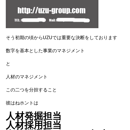
そう初期の頃からUZUでは重要な決断をしております
数字を基本とした事業のマネジメント
と
人材のマネジメント
この二つを分担すること
彼はねホントは
人材発掘担当
人材採用担当