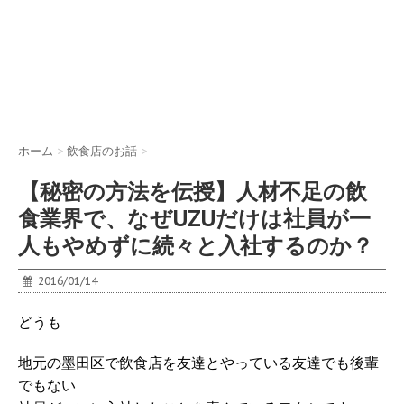
ホーム
>
飲食店のお話
>
【秘密の方法を伝授】人材不足の飲
食業界で、なぜUZUだけは社員が一
人もやめずに続々と入社するのか？
2016/01/14
どうも
地元の墨田区で飲食店を友達とやっている友達でも後輩
でもない