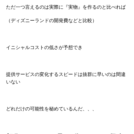
ただ一つ言えるのは実際に『実物』を作るのと比べれば
（ディズニーランドの開発費などと比較）
イニシャルコストの低さが予想でき
提供サービスの変化するスピードは抜群に早いのは間違
いない
どれだけの可能性を秘めているんだ、、、