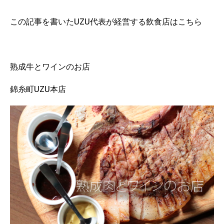
この記事を書いたUZU代表が経営する飲食店はこちら
熟成牛とワインのお店
錦糸町UZU本店