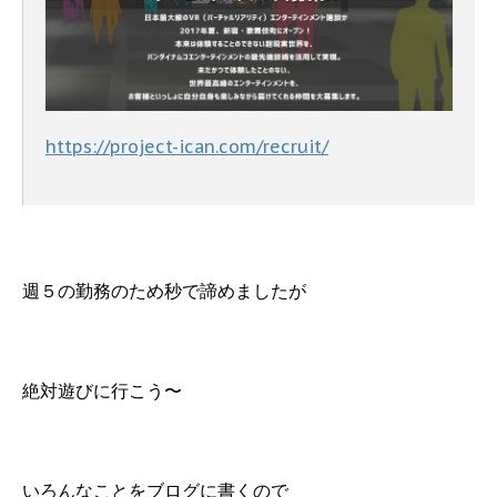
https://project-ican.com/recruit/
週５の勤務のため秒で諦めましたが
絶対遊びに行こう〜
いろんなことをブログに書くので