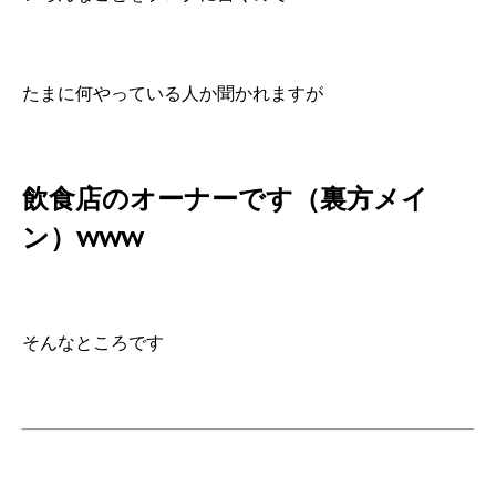
たまに何やっている人か聞かれますが
飲食店のオーナーです（裏方メイ
ン）www
そんなところです