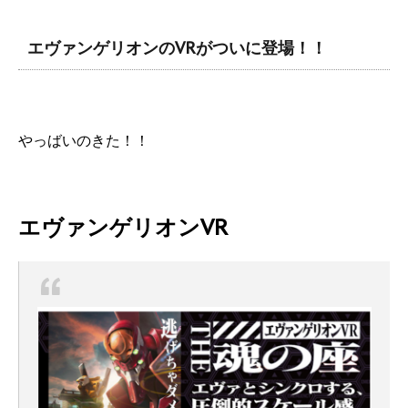
エヴァンゲリオンのVRがついに登場！！
やっばいのきた！！
エヴァンゲリオンVR