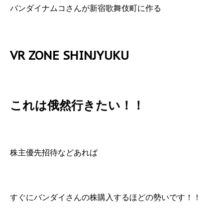
バンダイナムコさんが新宿歌舞伎町に作る
VR ZONE SHINJYUKU
これは俄然行きたい！！
株主優先招待などあれば
すぐにバンダイさんの株購入するほどの勢いです！！