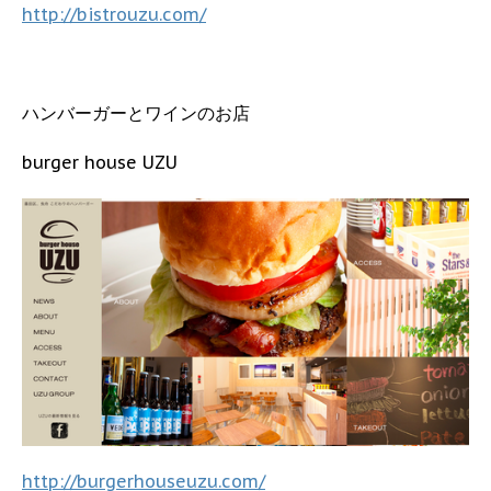
http://bistrouzu.com/
ハンバーガーとワインのお店
burger house UZU
http://burgerhouseuzu.com/