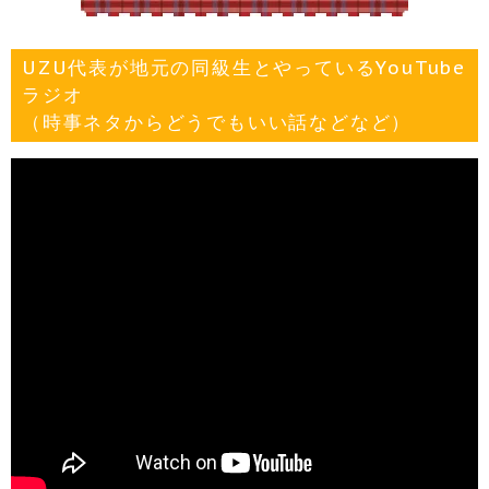
UZU代表が地元の同級生とやっているYouTube
ラジオ
（時事ネタからどうでもいい話などなど）