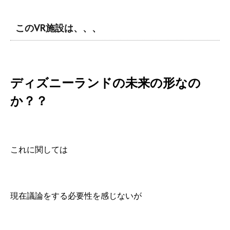
このVR施設は、、、
ディズニーランドの未来の形なの
か？？
これに関しては
現在議論をする必要性を感じないが