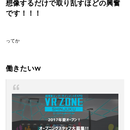
想像するだけで取り乱すほどの興奮
です！！！
ってか
働きたいw