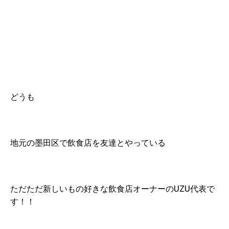
どうも
地元の墨田区で飲食店を友達とやっている
ただただ新しいもの好きな飲食店オーナーのUZU代表で
す！！