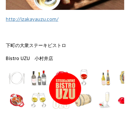
http://izakayauzu.com/
下町の大衆ステーキビストロ
Bistro UZU 小村井店