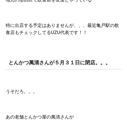
特に出店する予定はありませんが、、、最近亀戸駅の飲
食店もチェックしてるUZU代表です！！
とんかつ萬清さんが５月３１日に閉店。。。
うそだろ。。。
あの老舗とんかつ屋の萬清さんが