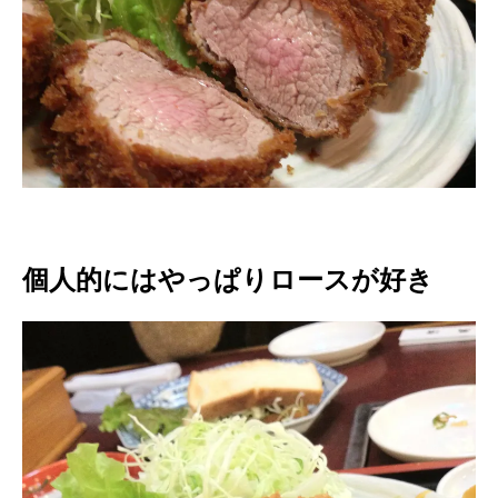
個人的にはやっぱりロースが好き