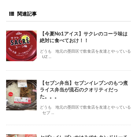
関連記事
【今夏No1アイス】サクレのコーラ味は
絶対に食べておけ！！
どうも 地元の墨田区で飲食店を友達とやっている
UZ ...
【セブン弁当】セブンイレブンのもつ煮
ライス弁当が流石のクオリティだっ
た。。。
どうも 地元の墨田区で飲食店を友達とやっている
セブ ...