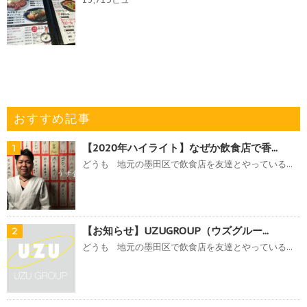
おすすめ記事
【2020年ハイライト】なぜか飲食店で香...
1
どうも 地元の墨田区で飲食店を友達とやっている...
【お知らせ】UZUGROUP（ウズグルー...
2
どうも 地元の墨田区で飲食店を友達とやっている...