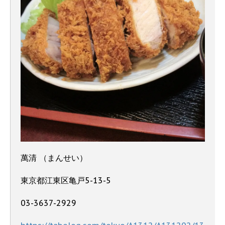
萬清 （まんせい）
東京都江東区亀戸5-13-5
03-3637-2929