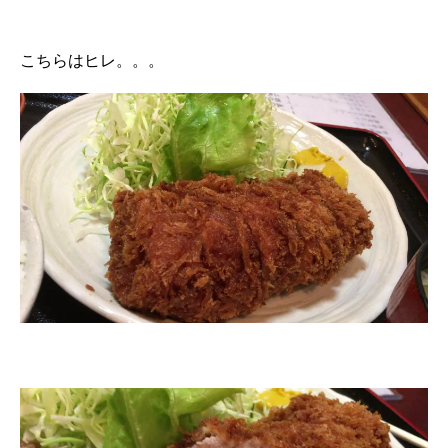
こちらはヒレ。。。