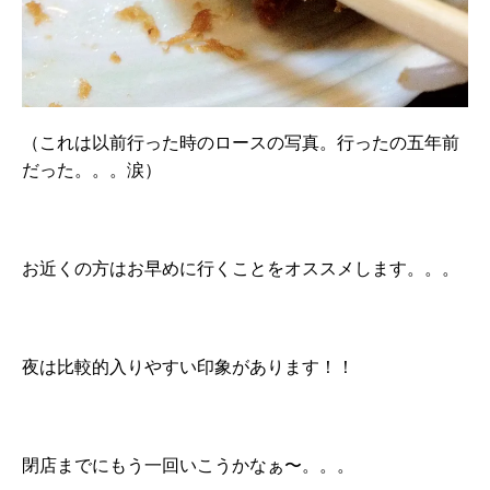
（これは以前行った時のロースの写真。行ったの五年前
だった。。。涙）
お近くの方はお早めに行くことをオススメします。。。
夜は比較的入りやすい印象があります！！
閉店までにもう一回いこうかなぁ〜。。。