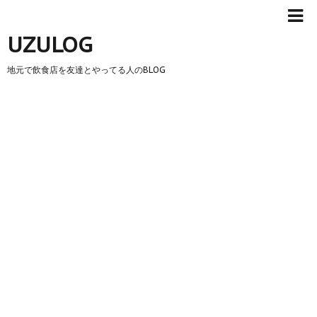
UZULOG
地元で飲食店を友達とやってる人のBLOG