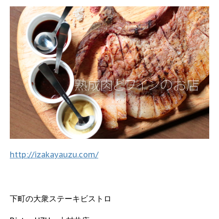
http://izakayauzu.com/
下町の大衆ステーキビストロ