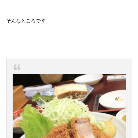
そんなところです