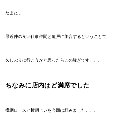
たまたま
最近仲の良い仕事仲間と亀戸に集合するということで
久しぶりに行こうかと思ったらこの騒ぎです。。。
ちなみに店内はど満席でした
横綱ロースと横綱ヒレを今回は頼みました。。。