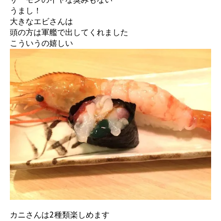
うまし！
大きなエビさんは
頭の方は軍艦で出してくれました
こういうの嬉しい
カニさんは2種類楽しめます