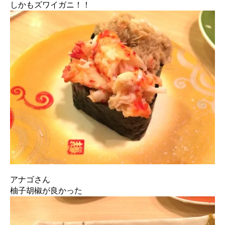
しかもズワイガニ！！
アナゴさん
柚子胡椒が良かった