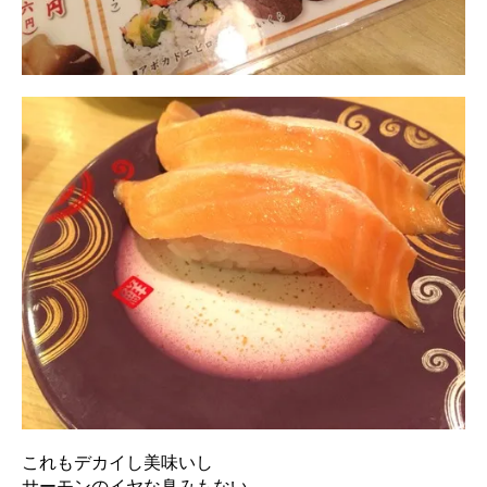
これもデカイし美味いし
サーモンのイヤな臭みもない