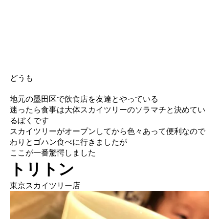
どうも
地元の墨田区で飲食店を友達とやっている
迷ったら食事は大体スカイツリーのソラマチと決めてい
るぼくです
スカイツリーがオープンしてから色々あって便利なので
わりとゴハン食べに行きましたが
ここが一番驚愕しました
トリトン
東京スカイツリー店