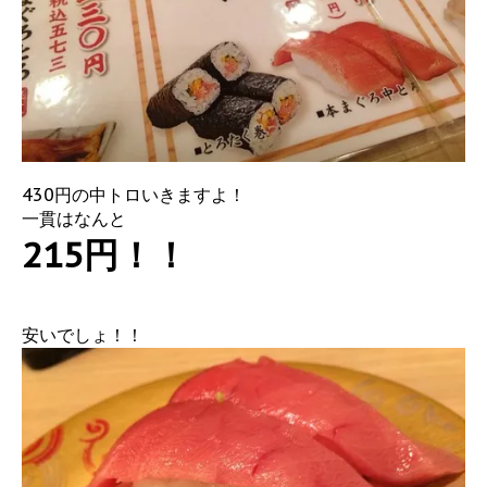
430円の中トロいきますよ！
一貫はなんと
215円！！
安いでしょ！！