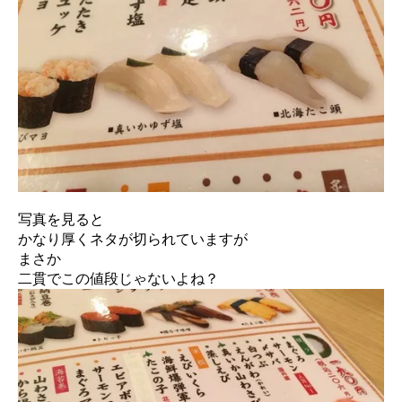
写真を見ると
かなり厚くネタが切られていますが
まさか
二貫でこの値段じゃないよね？