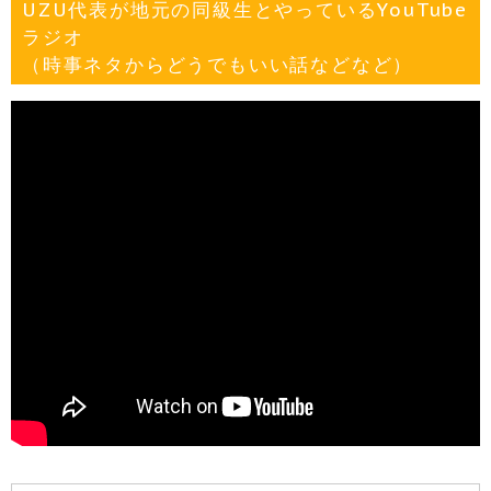
UZU代表が地元の同級生とやっているYouTube
ラジオ
（時事ネタからどうでもいい話などなど）