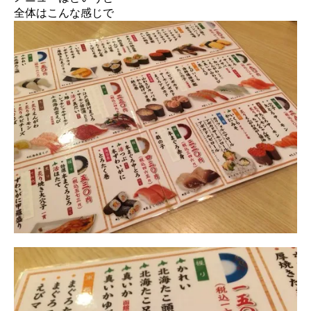
全体はこんな感じで