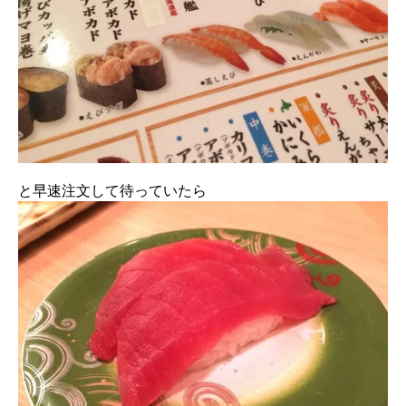
と早速注文して待っていたら