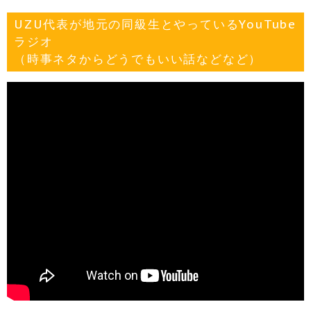
UZU代表が地元の同級生とやっているYouTube
ラジオ
（時事ネタからどうでもいい話などなど）