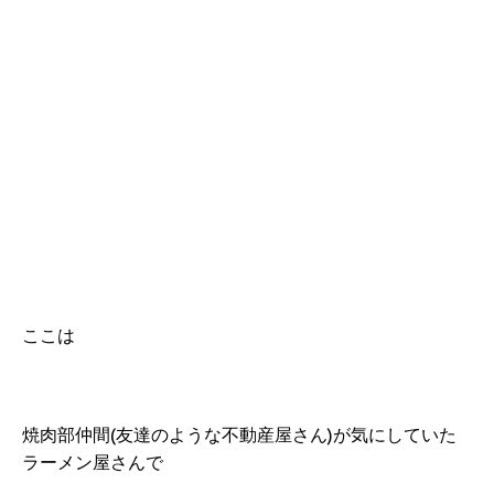
ここは
焼肉部仲間(友達のような不動産屋さん)が気にしていた
ラーメン屋さんで