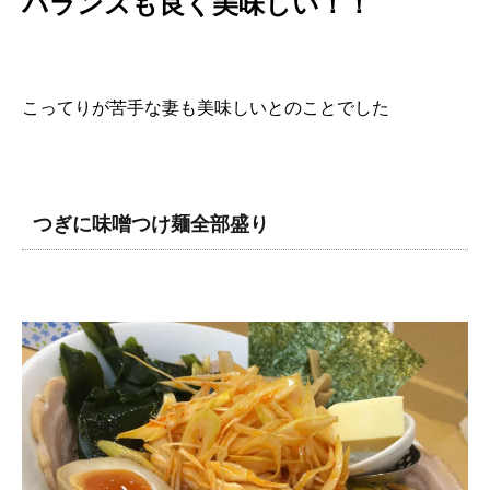
バランスも良く美味しい！！
こってりが苦手な妻も美味しいとのことでした
つぎに味噌つけ麺全部盛り