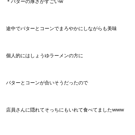
＊バターの厚さがすごいw
途中でバターとコーンでまろやかにしながらも美味
個人的にはしょうゆラーメンの方に
バターとコーンが合いそうだったので
店員さんに隠れてそっちにもいれて食べてましたwww