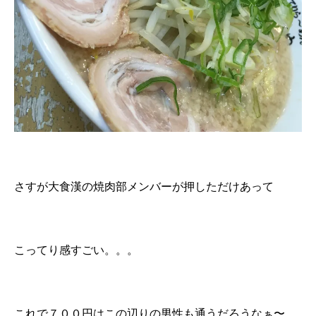
さすが大食漢の焼肉部メンバーが押しただけあって
こってり感すごい。。。
これで７００円はこの辺りの男性も通うだろうなぁ〜