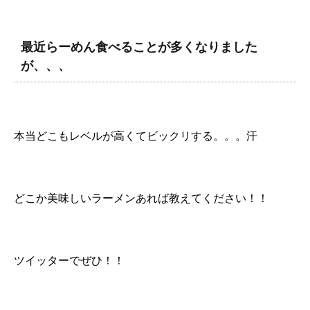
最近らーめん食べることが多くなりました
が、、、
本当どこもレベルが高くてビックリする。。。汗
どこか美味しいラーメンあれば教えてください！！
ツイッターでぜひ！！