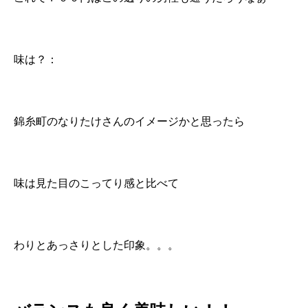
味は？：
錦糸町のなりたけさんのイメージかと思ったら
味は見た目のこってり感と比べて
わりとあっさりとした印象。。。