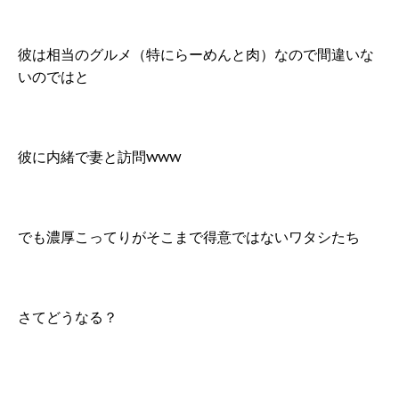
彼は相当のグルメ（特にらーめんと肉）なので間違いな
いのではと
彼に内緒で妻と訪問www
でも濃厚こってりがそこまで得意ではないワタシたち
さてどうなる？