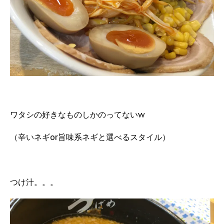
ワタシの好きなものしかのってないw
（辛いネギor旨味系ネギと選べるスタイル）
つけ汁。。。