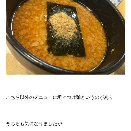
こちら以外のメニューに坦々つけ麺というのがあり
そちらも気になりましたが