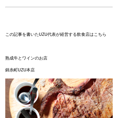
この記事を書いたUZU代表が経営する飲食店はこちら
熟成牛とワインのお店
錦糸町UZU本店