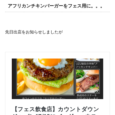
アフリカンチキンバーガーをフェス用に。。。
先日出店をお知らせしましたが