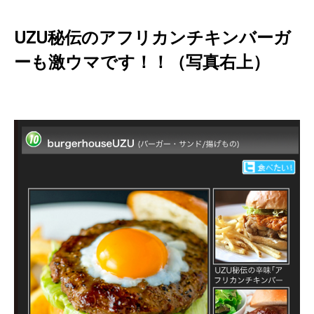
UZU秘伝のアフリカンチキンバーガ
ーも激ウマです！！（写真右上）