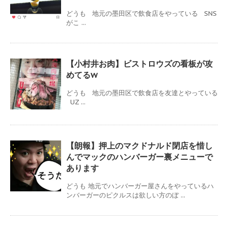
どうも 地元の墨田区で飲食店をやっている SNS
がこ ...
【小村井お肉】ビストロウズの看板が攻
めてるw
どうも 地元の墨田区で飲食店を友達とやっている
UZ ...
【朗報】押上のマクドナルド閉店を惜し
んでマックのハンバーガー裏メニューで
あります
どうも 地元でハンバーガー屋さんをやっているハ
ンバーガーのピクルスは欲しい方のぼ ...