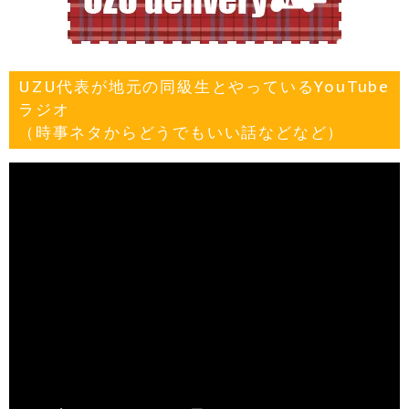
UZU代表が地元の同級生とやっているYouTube
ラジオ
（時事ネタからどうでもいい話などなど）