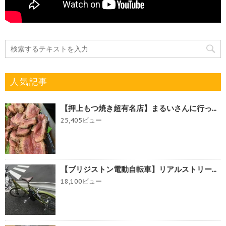
人気記事
【押上もつ焼き超有名店】まるいさんに行っ...
25,405ビュー
【ブリジストン電動自転車】リアルストリー...
18,100ビュー