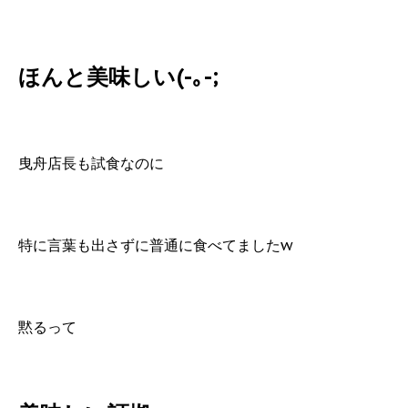
ほんと美味しい(-｡-;
曳舟店長も試食なのに
特に言葉も出さずに普通に食べてましたw
黙るって