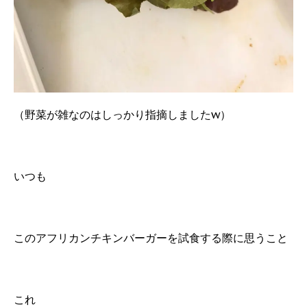
（野菜が雑なのはしっかり指摘しましたw）
いつも
このアフリカンチキンバーガーを試食する際に思うこと
これ