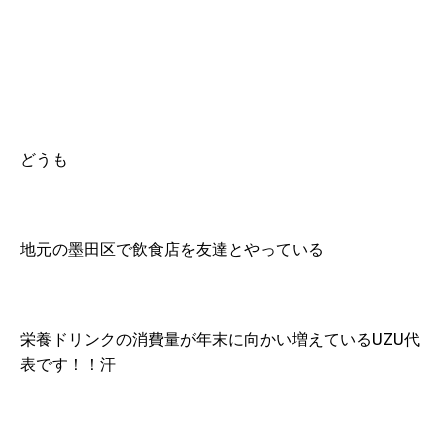
どうも
地元の墨田区で飲食店を友達とやっている
栄養ドリンクの消費量が年末に向かい増えているUZU代
表です！！汗