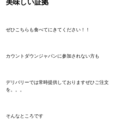
美味しい証拠
ぜひこちらも食べてにきてください！！
カウントダウンジャパンに参加されない方も
デリバリーでは常時提供しておりますぜひご注文
を。。。
そんなところです