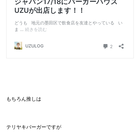
もちろん推しは
テリヤキバーガーですが