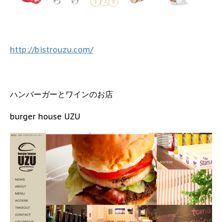
http://bistrouzu.com/
ハンバーガーとワインのお店
burger house UZU