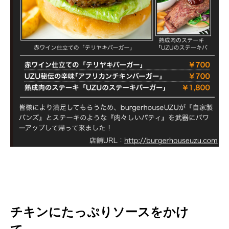
チキンにたっぷりソースをかけ