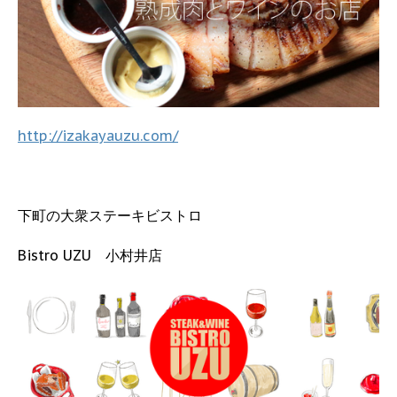
http://izakayauzu.com/
下町の大衆ステーキビストロ
Bistro UZU 小村井店