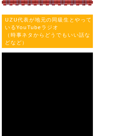
UZU代表が地元の同級生とやって
いるYouTubeラジオ
（時事ネタからどうでもいい話な
どなど）