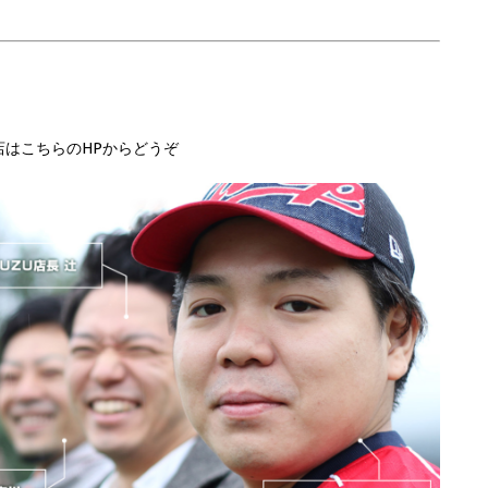
店はこちらのHPからどうぞ