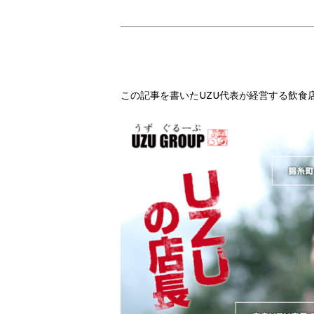
この記事を書いたUZU代表が経営する飲食