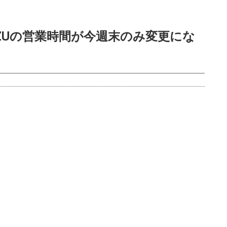
ZUの営業時間が今週末のみ変更にな