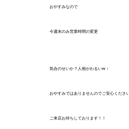
おやすみなので
今週末のみ営業時間の変更
気合のせいか？人相がわるいw ↑
おやすみではありませんのでご安心ください
ご来店お待ちしております！！