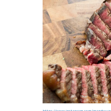
https://www.instagram.com/mandwuz