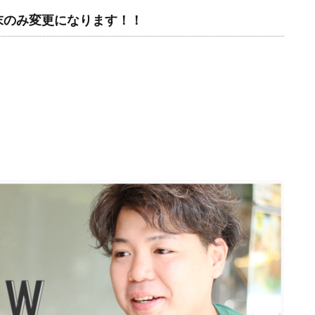
末のみ変更になります！！