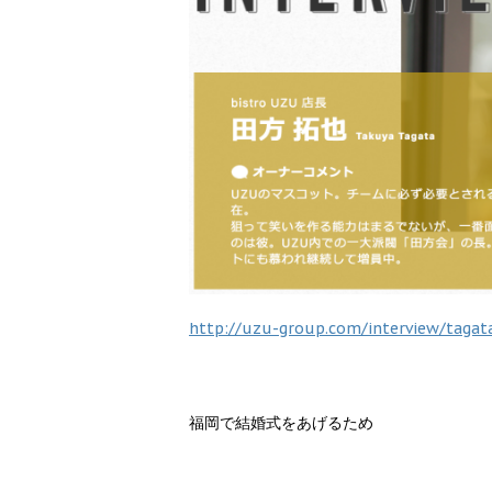
http://uzu-group.com/interview/tagat
福岡で結婚式をあげるため