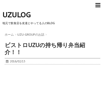
UZULOG
地元で飲食店を友達とやってる人のBLOG
ホーム
>
UZU-GROUPのお話
>
ビストロUZUの持ち帰り弁当紹
介！！
2016/02/15