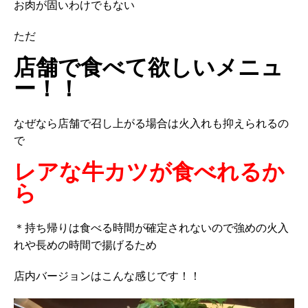
お肉が固いわけでもない
ただ
店舗で食べて欲しいメニュ
ー！！
なぜなら店舗で召し上がる場合は火入れも抑えられるの
で
レアな牛カツが食べれるか
ら
＊持ち帰りは食べる時間が確定されないので強めの火入
れや長めの時間で揚げるため
店内バージョンはこんな感じです！！