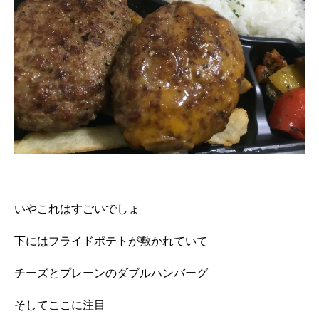
いやこれはすごいでしょ
下にはフライドポテトが敷かれていて
チーズとプレーンのダブルハンバーグ
そしてここに注目