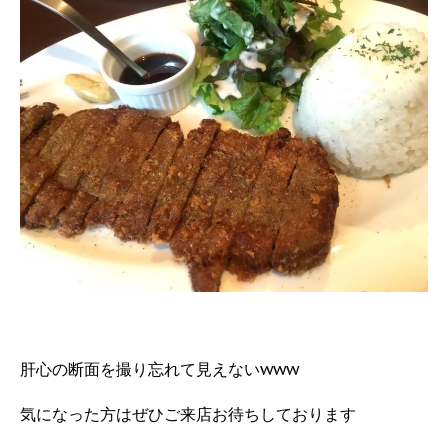
肝心の断面を撮り忘れて見えないwww
気になった方はぜひご来店お待ちしております