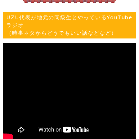
UZU代表が地元の同級生とやっているYouTube
ラジオ
（時事ネタからどうでもいい話などなど）