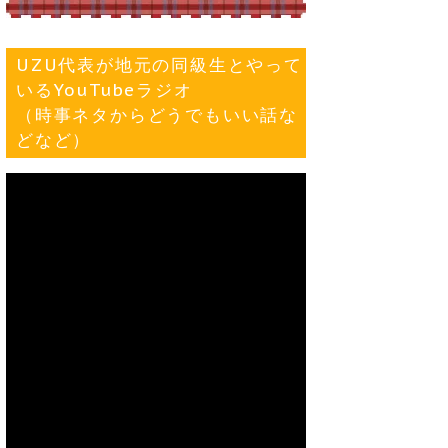
UZU代表が地元の同級生とやって
いるYouTubeラジオ
（時事ネタからどうでもいい話な
どなど）