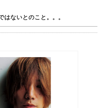
婚ではないとのこと。。。