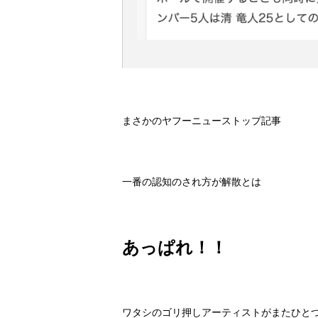
まさかのヤフーニューストップ記事
一番の認知のされ方が解散とは
あっぱれ！！
ワタシのゴリ押しアーティストがまたひと