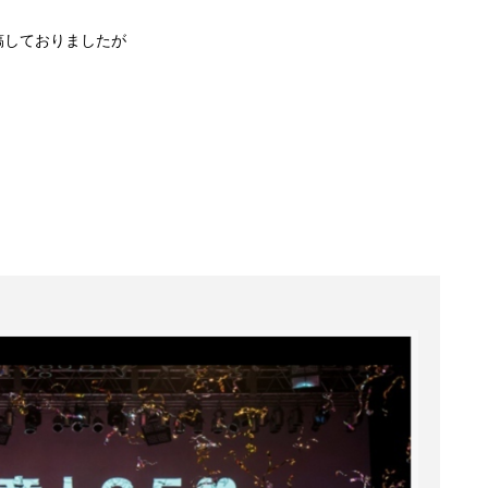
稿しておりましたが