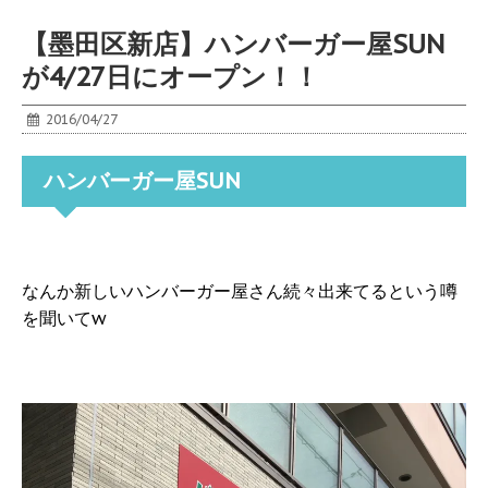
【墨田区新店】ハンバーガー屋SUN
が4/27日にオープン！！
2016/04/27
ハンバーガー屋SUN
なんか新しいハンバーガー屋さん続々出来てるという噂
を聞いてw