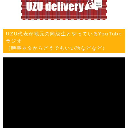
UZU代表が地元の同級生とやっているYouTube
ラジオ
（時事ネタからどうでもいい話などなど）