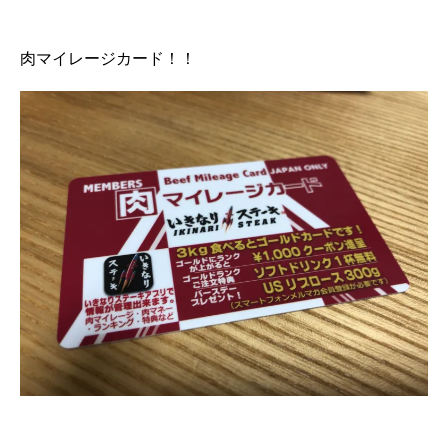
肉マイレージカード！！