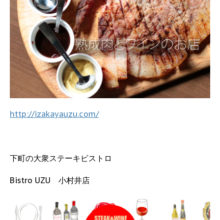
http://izakayauzu.com/
下町の大衆ステーキビストロ
Bistro UZU 小村井店