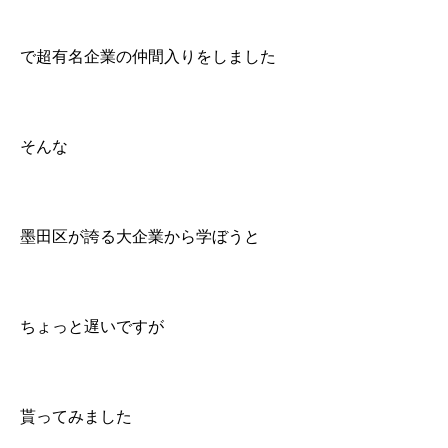
で超有名企業の仲間入りをしました
そんな
墨田区が誇る大企業から学ぼうと
ちょっと遅いですが
貰ってみました