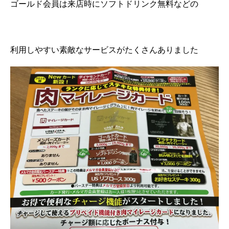
ゴールド会員は来店時にソフトドリンク無料などの
利用しやすい素敵なサービスがたくさんありました