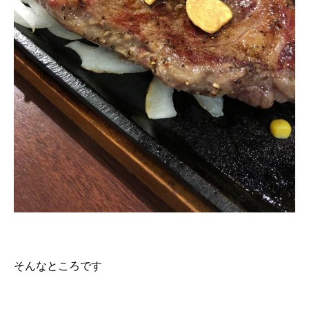
そんなところです