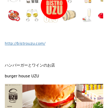
http://bistrouzu.com/
ハンバーガーとワインのお店
burger house UZU