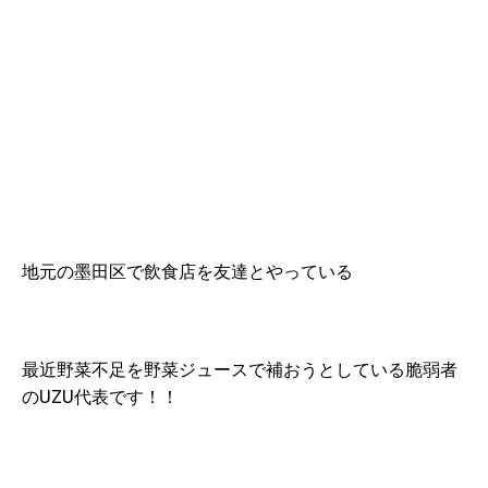
地元の墨田区で飲食店を友達とやっている
最近野菜不足を野菜ジュースで補おうとしている脆弱者
のUZU代表です！！