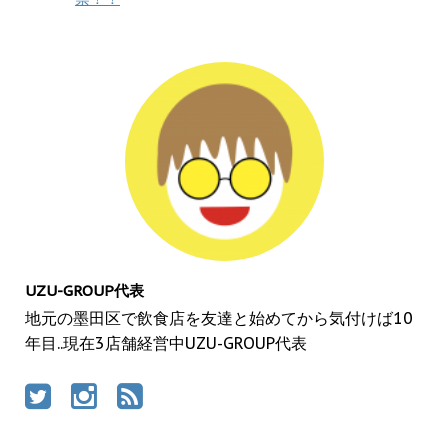
UZU-GROUP代表
地元の墨田区で飲食店を友達と始めてから気付けば10
年目..現在3店舗経営中UZU-GROUP代表