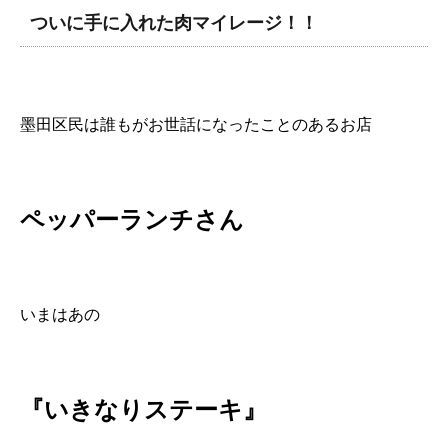
ついに手に入れた肉マイレージ！！
墨田区民は誰もがお世話になったことのあるお店
ペッパーランチさん
いまはあの
『いきなりステーキ』