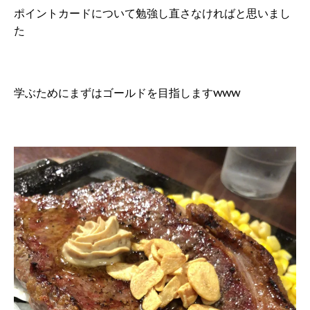
ポイントカードについて勉強し直さなければと思いまし
た
学ぶためにまずはゴールドを目指しますwww