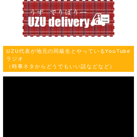
UZU代表が地元の同級生とやっているYouTube
ラジオ
（時事ネタからどうでもいい話などなど）