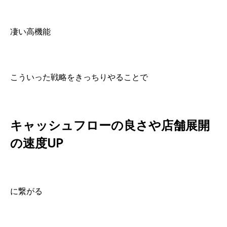
凄い高機能
こういった戦略をきっちりやることで
キャッシュフローの良さや店舗展開
の速度UP
に繋がる