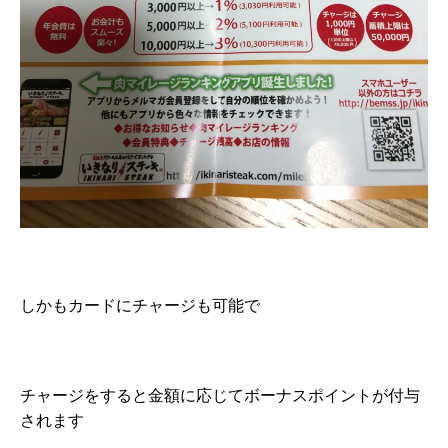
しかもカードにチャージも可能で
チャージをすると金額に応じてボーナスポイントが付与
されます