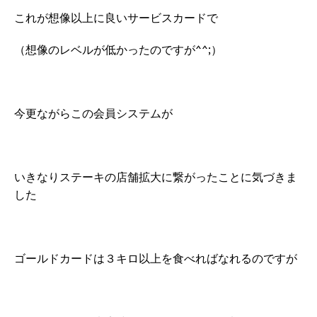
これが想像以上に良いサービスカードで
（想像のレベルが低かったのですが^^;）
今更ながらこの会員システムが
いきなりステーキの店舗拡大に繋がったことに気づきま
した
ゴールドカードは３キロ以上を食べればなれるのですが