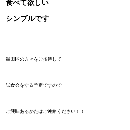
食べて欲しい
シンプルです
墨田区の方々をご招待して
試食会をする予定ですので
ご興味あるかたはご連絡ください！！