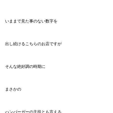
いままで見た事のない数字を
出し続けるこちらのお店ですが
そんな絶好調の時期に
まさかの
ハンバーガーの主役とも言える