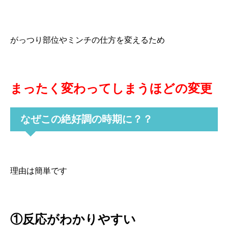
がっつり部位やミンチの仕方を変えるため
まったく変わってしまうほどの変更
なぜこの絶好調の時期に？？
理由は簡単です
①反応がわかりやすい