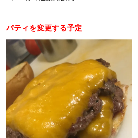
パティを変更する予定