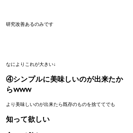
研究改善あるのみです
なによりこれが大きい↓
④シンプルに美味しいのが出来たか
らwww
より美味しいのが出来たら既存のものを捨ててでも
知って欲しい