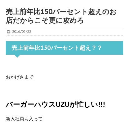
売上前年比150パーセント超えのお
店だからこそ更に攻めろ
2016/03/22
売上前年比150パーセント超え？？
おかげさまで
バーガーハウスUZUが忙しい!!!
新入社員も入って