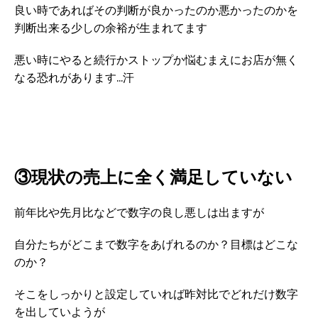
良い時であればその判断が良かったのか悪かったのかを
判断出来る少しの余裕が生まれてます
悪い時にやると続行かストップか悩むまえにお店が無く
なる恐れがあります...汗
③現状の売上に全く満足していない
前年比や先月比などで数字の良し悪しは出ますが
自分たちがどこまで数字をあげれるのか？目標はどこな
のか？
そこをしっかりと設定していれば昨対比でどれだけ数字
を出していようが