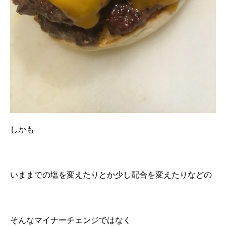
しかも
いままでの塩を変えたりとか少し配合を変えたりなどの
そんなマイナーチェンジではなく