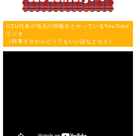
UZU代表が地元の同級生とやっているYouTube
ラジオ
（時事ネタからどうでもいい話などなど）