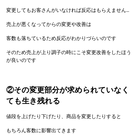
変更してもお客さんがいなければ反応はもらえません...
売上が悪くなってからの変更や改善は
客数も落ちているため反応がわかりづらいのです
そのため売上が上り調子の時にこそ変更改善をしたほう
が良いのです
②その変更部分が求められていなく
ても生き残れる
値段を上げたり下げたり、商品を変更したりすると
もちろん客数に影響出てきます