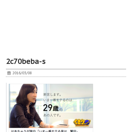
2c70beba-s
2016/03/08