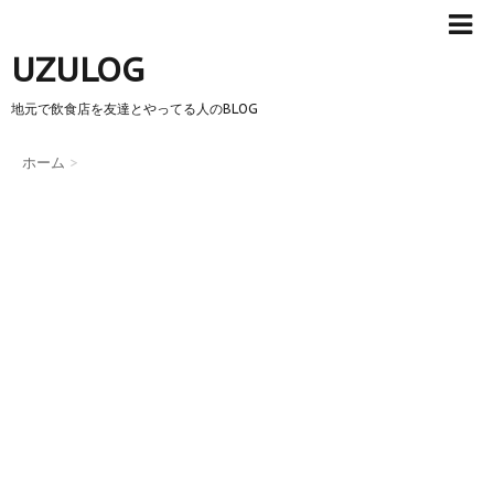
UZULOG
地元で飲食店を友達とやってる人のBLOG
ホーム
>