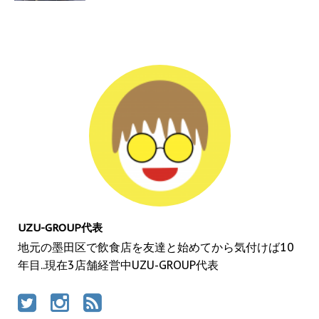
UZU-GROUP代表
地元の墨田区で飲食店を友達と始めてから気付けば10
年目..現在3店舗経営中UZU-GROUP代表