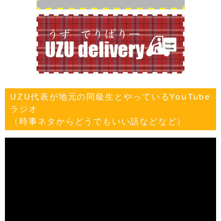
UZU代表が地元の同級生とやっているYouTube
ラジオ
（時事ネタからどうでもいい話などなど）