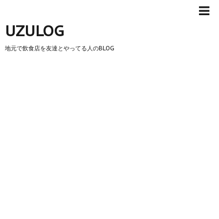
UZULOG
地元で飲食店を友達とやってる人のBLOG