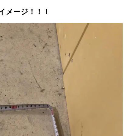
イメージ！！！