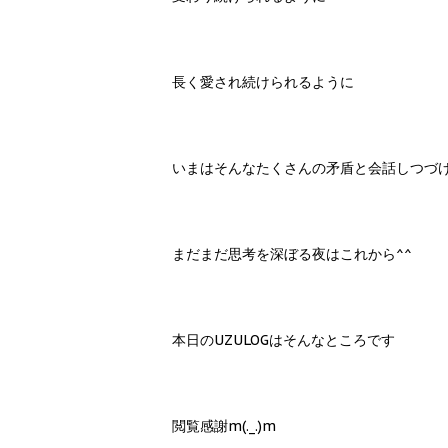
長く愛され続けられるように
いまはそんなたくさんの矛盾と会話しつづ
まだまだ思考を深ぼる夜はこれから^^
本日のUZULOGはそんなところです
閲覧感謝m(._.)m