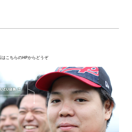
店はこちらのHPからどうぞ