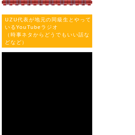
UZU代表が地元の同級生とやって
いるYouTubeラジオ
（時事ネタからどうでもいい話な
どなど）