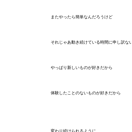
またやったら簡単なんだろうけど
それじゃあ動き続けている時間に申し訳な
やっぱり新しいものが好きだから
体験したことのないものが好きだから
変わり続けられるように