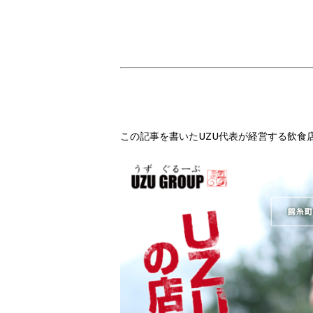
この記事を書いたUZU代表が経営する飲食