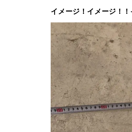
イメージ！イメージ！！