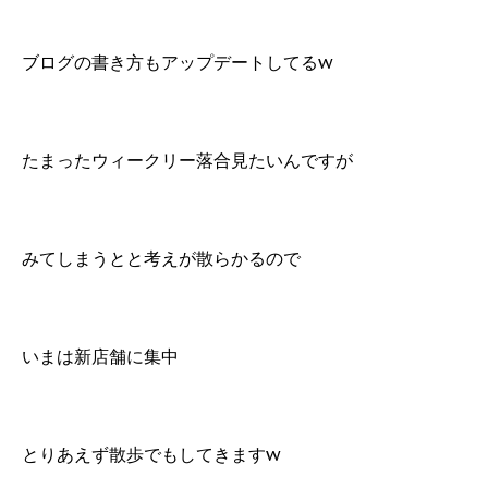
ブログの書き方もアップデートしてるw
たまったウィークリー落合見たいんですが
みてしまうとと考えが散らかるので
いまは新店舗に集中
とりあえず散歩でもしてきますw