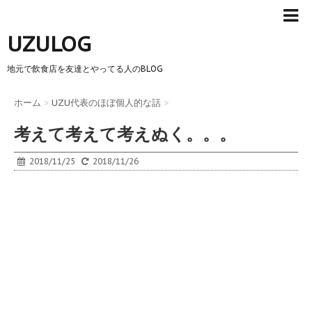
UZULOG
地元で飲食店を友達とやってる人のBLOG
ホーム
>
UZU代表のほぼ個人的な話
>
考えて考えて考えぬく。。。
2018/11/25
2018/11/26