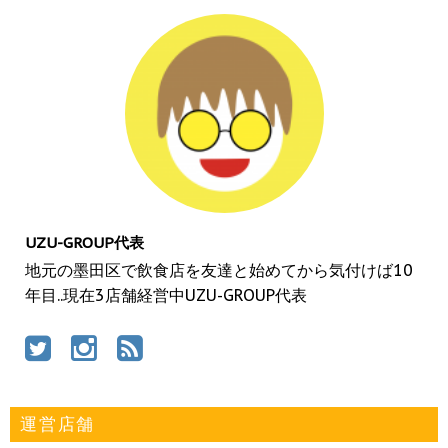
UZU-GROUP代表
地元の墨田区で飲食店を友達と始めてから気付けば10
年目..現在3店舗経営中UZU-GROUP代表
運営店舗