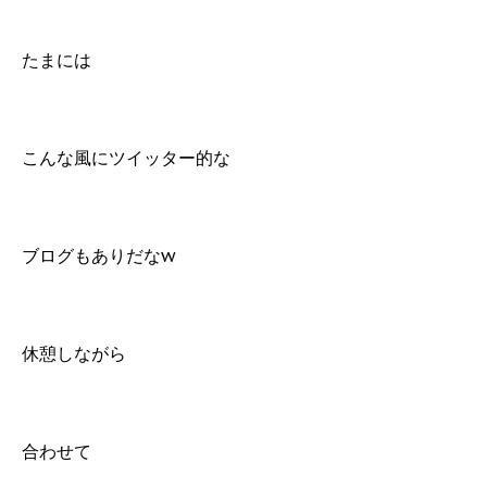
たまには
こんな風にツイッター的な
ブログもありだなw
休憩しながら
合わせて