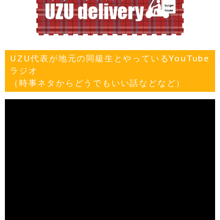
UZU代表が地元の同級生とやっているYouTube
ラジオ
（時事ネタからどうでもいい話などなど）