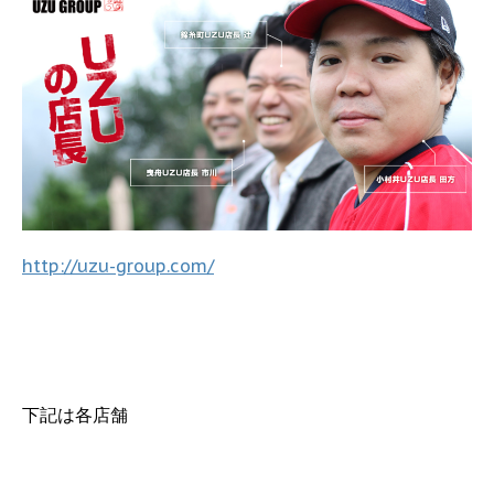
http://uzu-group.com/
下記は各店舗