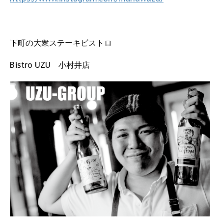
下町の大衆ステーキビストロ
Bistro UZU 小村井店