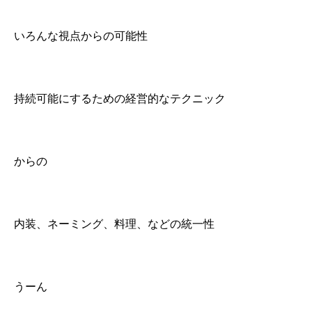
いろんな視点からの可能性
持続可能にするための経営的なテクニック
からの
内装、ネーミング、料理、などの統一性
うーん