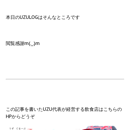
本日のUZULOGはそんなところです
閲覧感謝m(._.)m
この記事を書いたUZU代表が経営する飲食店はこちらの
HPからどうぞ