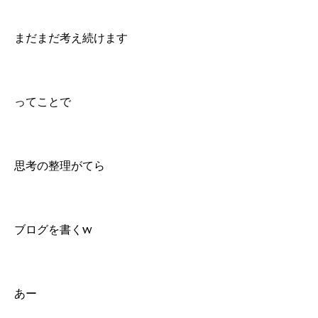
まだまだ考え続けます
ってことで
思考の整理がてら
ブログを書くw
あー