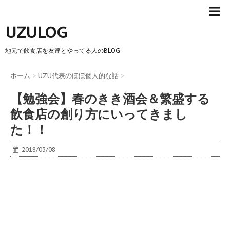
UZULOG
地元で飲食店を友達とやってる人のBLOG
ホーム
>
UZU代表のほぼ個人的な話
>
【勉強会】春のきき酒会＆繁盛する
飲食店の創り方にいってきまし
た！！
2018/03/08