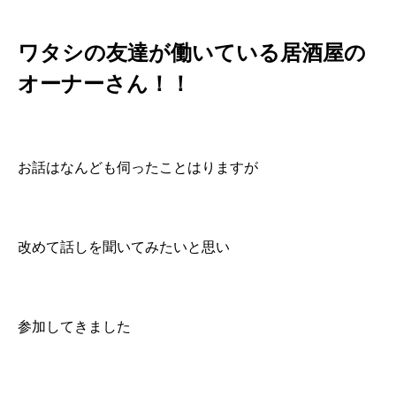
ワタシの友達が働いている居酒屋の
オーナーさん！！
お話はなんども伺ったことはりますが
改めて話しを聞いてみたいと思い
参加してきました