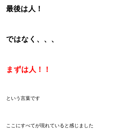
最後は人！
ではなく、、、
まずは人！！
という言葉です
ここにすべてが現れていると感じました