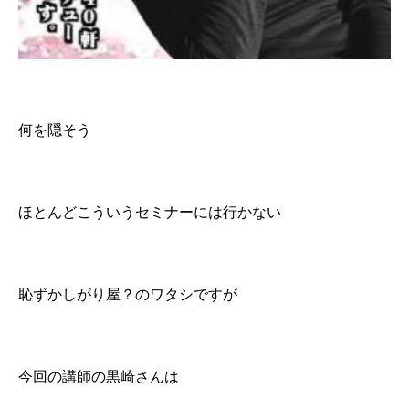
何を隠そう
ほとんどこういうセミナーには行かない
恥ずかしがり屋？のワタシですが
今回の講師の黒崎さんは