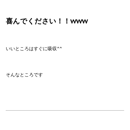
喜んでください！！www
いいところはすぐに吸収^^
そんなところです