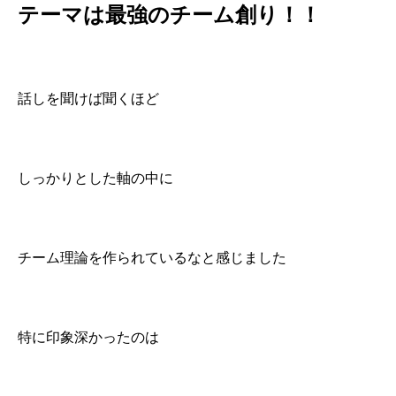
テーマは最強のチーム創り！！
話しを聞けば聞くほど
しっかりとした軸の中に
チーム理論を作られているなと感じました
特に印象深かったのは