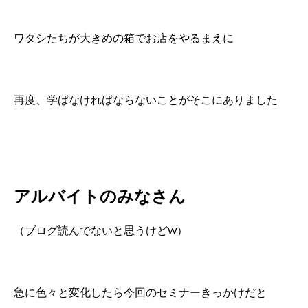
ワタシたちが大きめの箱でお店をやるまえに
再度、学ばなければならないことがそこにありました
アルバイトのみなさん
（ブログ読んでないと思うけどw）
急に色々と変化したら今回のセミナーきっかけだと