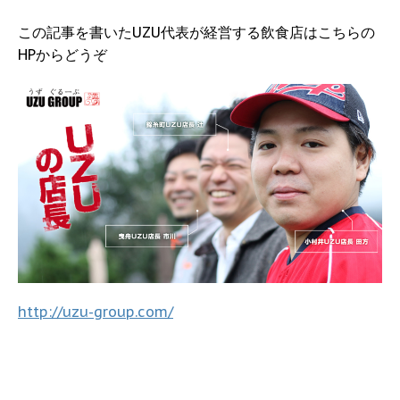
この記事を書いたUZU代表が経営する飲食店はこちらの
HPからどうぞ
http://uzu-group.com/