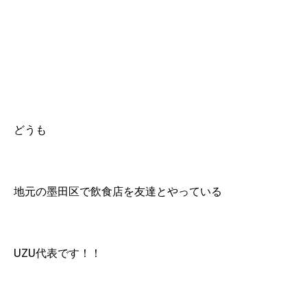
どうも
地元の墨田区で飲食店を友達とやっている
UZU代表です！！