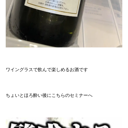
ワイングラスで飲んで楽しめるお酒です
ちょいとほろ酔い後にこちらのセミナーへ