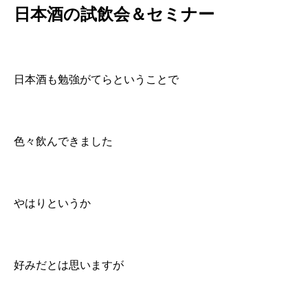
日本酒の試飲会＆セミナー
日本酒も勉強がてらということで
色々飲んできました
やはりというか
好みだとは思いますが