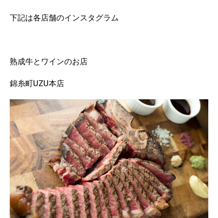
下記は各店舗のインスタグラム
熟成牛とワインのお店
錦糸町UZU本店