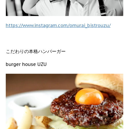
https://www.instagram.com/omurai_bistrouzu/
こだわりの本格ハンバーガー
burger house UZU