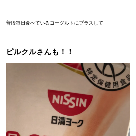
普段毎日食べているヨーグルトにプラスして
ピルクルさんも！！