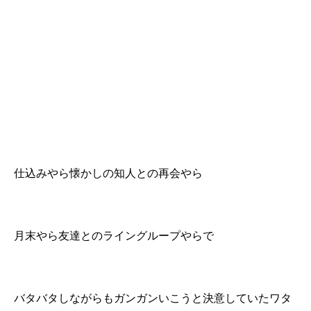
仕込みやら懐かしの知人との再会やら
月末やら友達とのライングループやらで
バタバタしながらもガンガンいこうと決意していたワタ