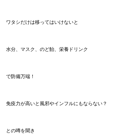
ワタシだけは移ってはいけないと
水分、マスク、のど飴、栄養ドリンク
で防備万端！
免疫力が高いと風邪やインフルにもならない？
との噂を聞き