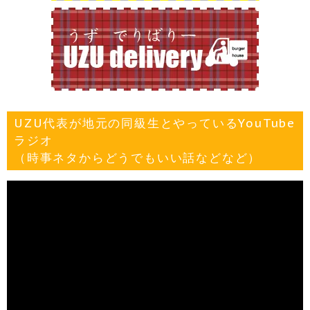
UZU代表が地元の同級生とやっているYouTube
ラジオ
（時事ネタからどうでもいい話などなど）