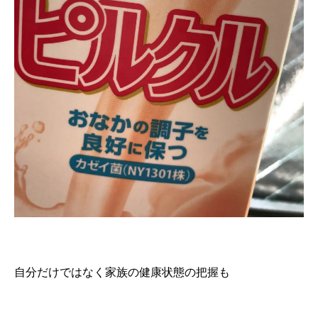
自分だけではなく家族の健康状態の把握も