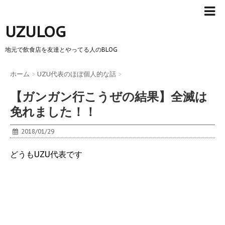
UZULOG
地元で飲食店を友達とやってる人のBLOG
ホーム
>
UZU代表のほぼ個人的な話
>
【ガンガン行こうぜの結果】全滅は
免れました！！
2018/01/29
どうもUZU代表です