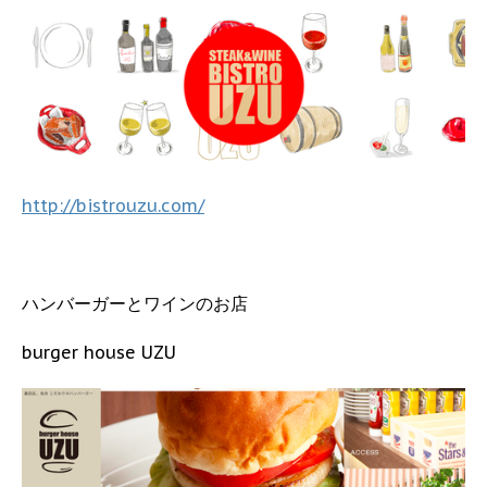
http://bistrouzu.com/
ハンバーガーとワインのお店
burger house UZU