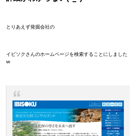
とりあえず発掘会社の
イビソクさんのホームページを検索することにしました
w