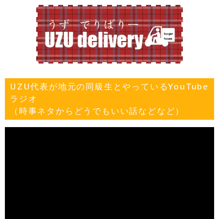
UZU代表が地元の同級生とやっているYouTube
ラジオ
（時事ネタからどうでもいい話などなど）