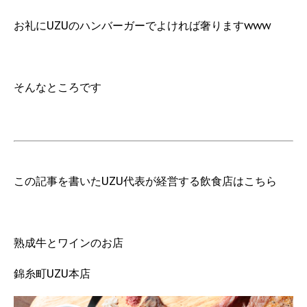
お礼にUZUのハンバーガーでよければ奢りますwww
そんなところです
この記事を書いたUZU代表が経営する飲食店はこちら
熟成牛とワインのお店
錦糸町UZU本店