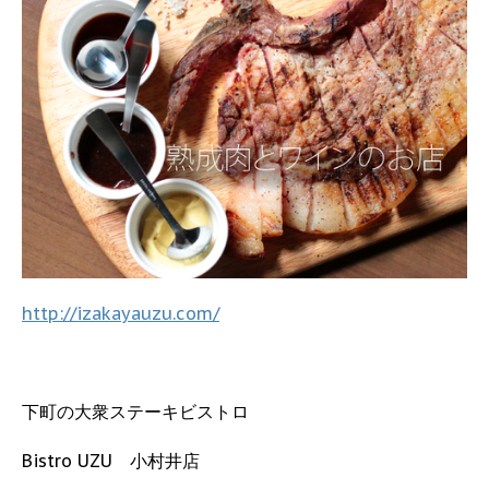
http://izakayauzu.com/
下町の大衆ステーキビストロ
Bistro UZU 小村井店