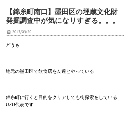
【錦糸町南口】墨田区の埋蔵文化財
発掘調査中が気になりすぎる。。。
2017/09/20
どうも
地元の墨田区で飲食店を友達とやっている
錦糸町に行くと目的をクリアしても街探索をしている
UZU代表です！