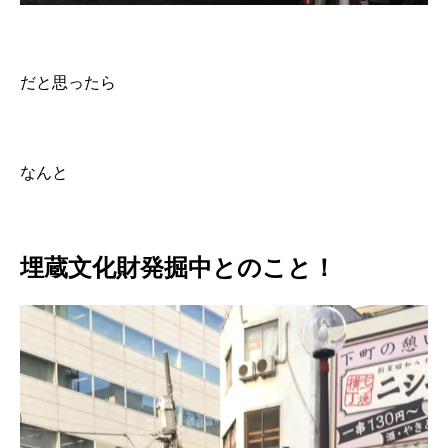
だと思ったら
なんと
埋蔵文化財発掘中とのこと！