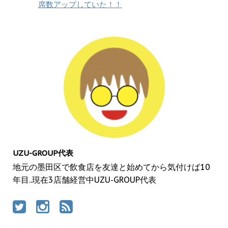
席数アップしていた！！
UZU-GROUP代表
地元の墨田区で飲食店を友達と始めてから気付けば10
年目..現在3店舗経営中UZU-GROUP代表