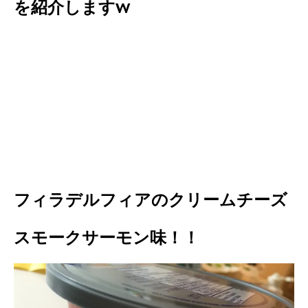
を紹介しますw
フィラデルフィアのクリームチーズ
スモークサーモン味！！