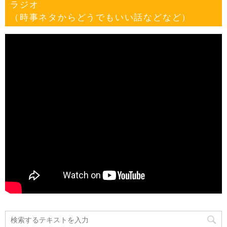
ラジオ
（時事ネタからどうでもいい話などなど）