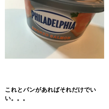
これとパンがあればそれだけでい
い。。。