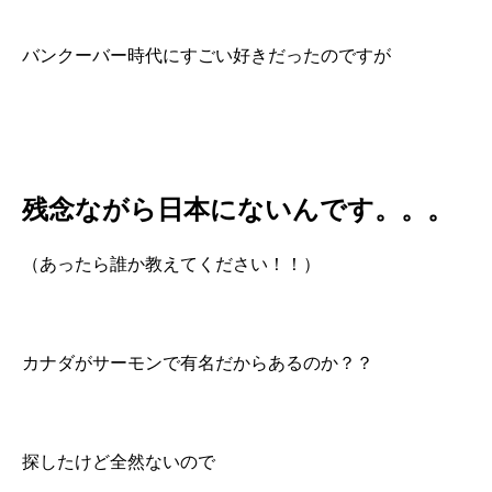
バンクーバー時代にすごい好きだったのですが
残念ながら日本にないんです。。。
（あったら誰か教えてください！！）
カナダがサーモンで有名だからあるのか？？
探したけど全然ないので