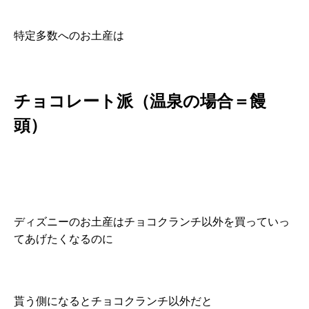
特定多数へのお土産は
チョコレート派（温泉の場合＝饅
頭）
ディズニーのお土産はチョコクランチ以外を買っていっ
てあげたくなるのに
貰う側になるとチョコクランチ以外だと