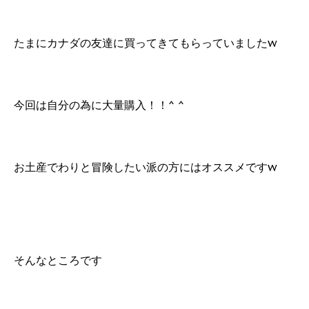
たまにカナダの友達に買ってきてもらっていましたw
今回は自分の為に大量購入！！^ ^
お土産でわりと冒険したい派の方にはオススメですw
そんなところです