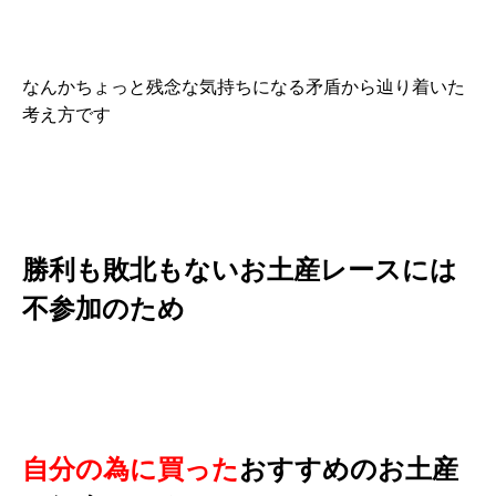
なんかちょっと残念な気持ちになる矛盾から辿り着いた
考え方です
勝利も敗北もないお土産レースには
不参加のため
自分の為に買った
おすすめのお土産