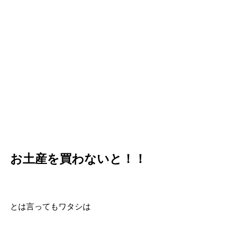
お土産を買わないと！！
とは言ってもワタシは