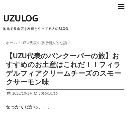
UZULOG
地元で飲食店を友達とやってる人のBLOG
ホーム
>
UZU代表のほぼ個人的な話
>
【UZU代表のバンクーバーの旅】お
すすめのお土産はこれだ！！フィラ
デルフィアクリームチーズのスモー
クサーモン味
2016/10/14
2016/10/15
せっかくだから、、、