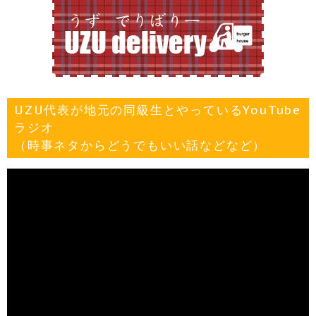
UZU代表が地元の同級生とやっているYouTube
ラジオ
（時事ネタからどうでもいい話などなど）