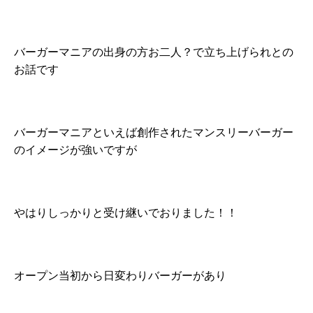
バーガーマニアの出身の方お二人？で立ち上げられとの
お話です
バーガーマニアといえば創作されたマンスリーバーガー
のイメージが強いですが
やはりしっかりと受け継いでおりました！！
オープン当初から日変わりバーガーがあり