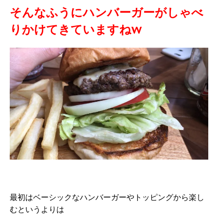
そんなふうにハンバーガーがしゃべ
りかけてきていますねw
最初はベーシックなハンバーガーやトッピングから楽し
むというよりは