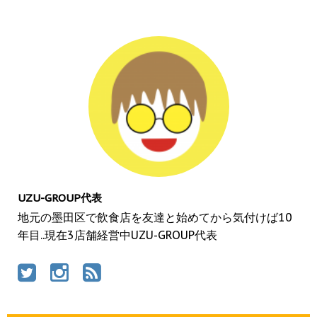
UZU-GROUP代表
地元の墨田区で飲食店を友達と始めてから気付けば10
年目..現在3店舗経営中UZU-GROUP代表