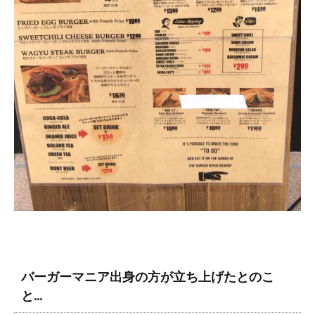
バーガーマニア出身の方が立ち上げたとのこ
と...