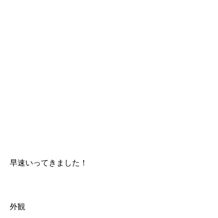
早速いってきました！
外観