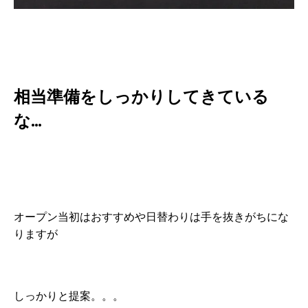
相当準備をしっかりしてきている
な...
オープン当初はおすすめや日替わりは手を抜きがちにな
りますが
しっかりと提案。。。