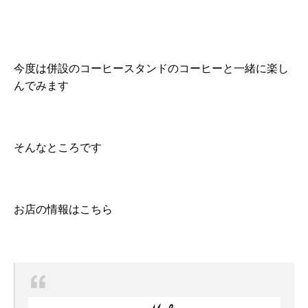
今度は併設のコーヒースタンドのコーヒーと一緒に楽し
んでみます
そんなところです
お店の情報はこちら