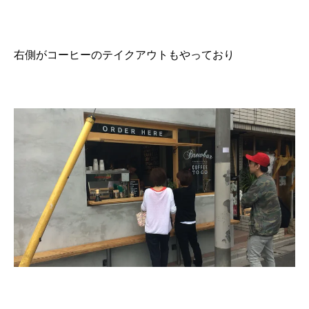
右側がコーヒーのテイクアウトもやっており