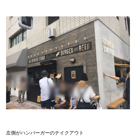
左側がハンバーガーのテイクアウト