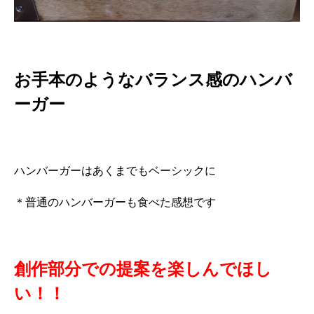
お手本のようなバランス感のハンバ
ーガー
ハンバーガーはあくまでもベーシックに
＊普通のハンバーガーも食べた感想です
創作部分での提案を楽しんでほし
い！！