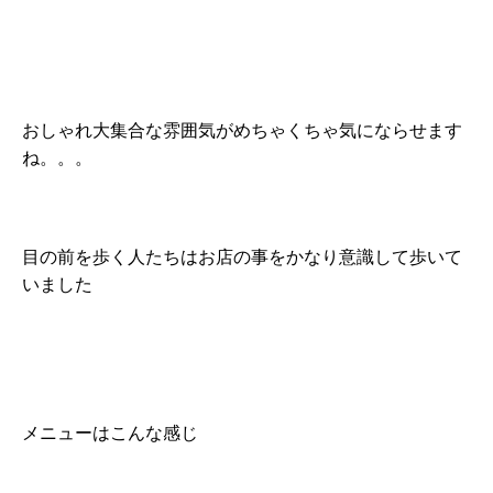
おしゃれ大集合な雰囲気がめちゃくちゃ気にならせます
ね。。。
目の前を歩く人たちはお店の事をかなり意識して歩いて
いました
メニューはこんな感じ