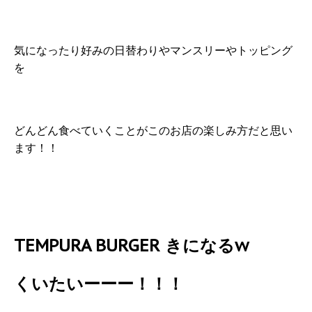
気になったり好みの日替わりやマンスリーやトッピング
を
どんどん食べていくことがこのお店の楽しみ方だと思い
ます！！
TEMPURA BURGER きになるw
くいたいーーー！！！