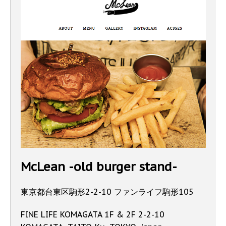
McLean -old burger stand-
東京都台東区駒形2-2-10 ファンライフ駒形105
FINE LIFE KOMAGATA 1F & 2F 2-2-10