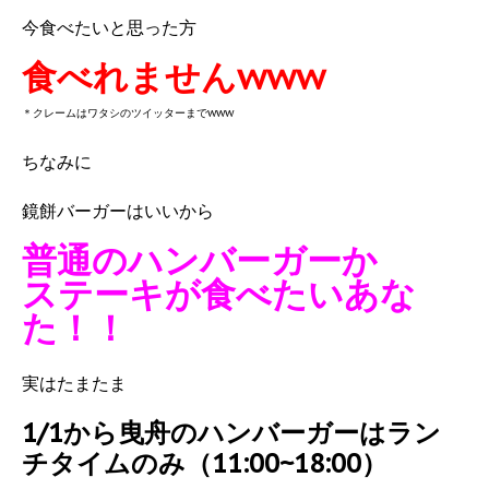
今食べたいと思った方
食べれませんwww
＊クレームはワタシのツイッターまでwww
ちなみに
鏡餅バーガーはいいから
普通のハンバーガーか
ステーキが食べたいあな
た！！
実はたまたま
1/1から曳舟のハンバーガーはラン
チタイムのみ（11:00~18:00）