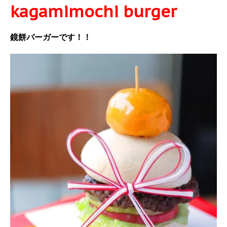
kagamimochi burger
鏡餅バーガーです！！