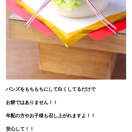
バンズをもちもちにして白くしてるだけで
お餅ではありません！！
年配の方やお子様も召し上がれますよ！！
安心して！！