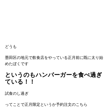
どうも
墨田区の地元で飲食店をやっている正月前に既に太り始
めたぼくです
というのもハンバーガーを食べ過ぎ
ている！！
試食のし過ぎ
ってことで正月限定というか予約注文のこちら