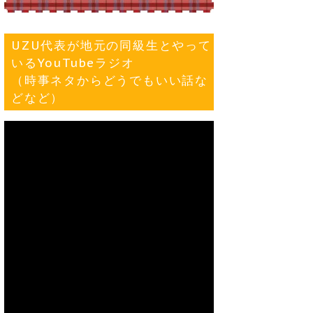
UZU代表が地元の同級生とやって
いるYouTubeラジオ
（時事ネタからどうでもいい話な
どなど）