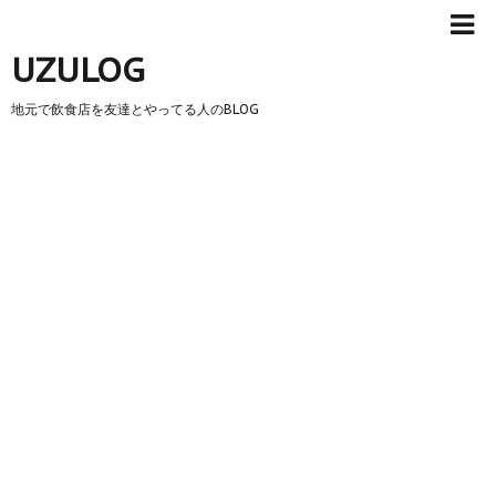
UZULOG
地元で飲食店を友達とやってる人のBLOG