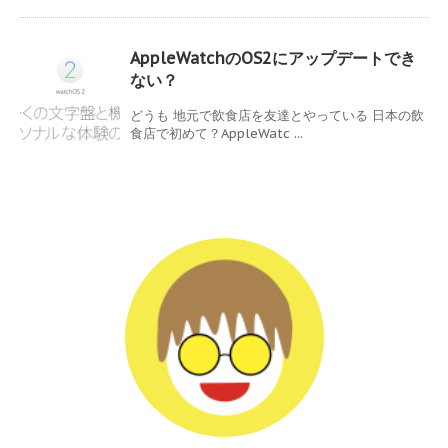
AppleWatchのOS2にアップデートでき
ない？
どうも 地元で飲食店を友達とやっている 日本の飲
食店で初めて？AppleWatc ...