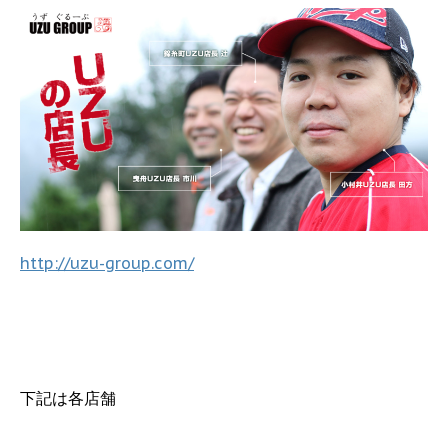
http://uzu-group.com/
下記は各店舗