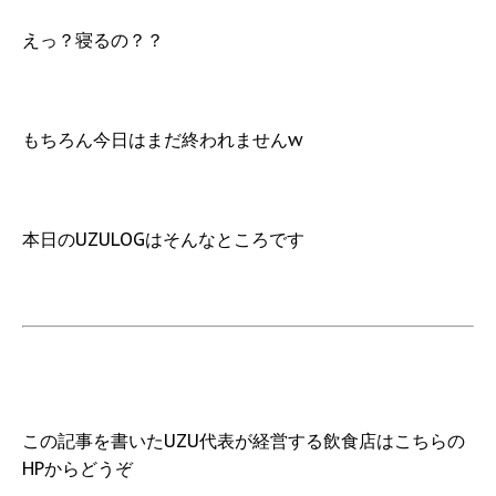
えっ？寝るの？？
もちろん今日はまだ終われませんw
本日のUZULOGはそんなところです
この記事を書いたUZU代表が経営する飲食店はこちらの
HPからどうぞ