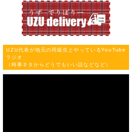
UZU代表が地元の同級生とやっているYouTube
ラジオ
（時事ネタからどうでもいい話などなど）