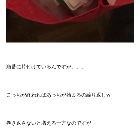
順番に片付けているんですが。。。
こっちが終わればあっちが始まるの繰り返しw
巻き返さないと増える一方なのですが