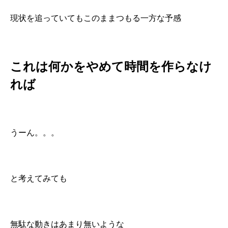
現状を追っていてもこのままつもる一方な予感
これは何かをやめて時間を作らなけ
れば
うーん。。。
と考えてみても
無駄な動きはあまり無いような