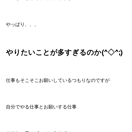
やっぱり、、、
やりたいことが多すぎるのか(^◇^;)
仕事もそこそこお願いしているつもりなのですが
自分でやる仕事とお願いする仕事