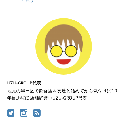
と思う
UZU-GROUP代表
地元の墨田区で飲食店を友達と始めてから気付けば10
年目..現在3店舗経営中UZU-GROUP代表