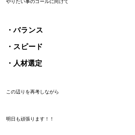
やりたい事のゴールに向けて
・バランス
・スピード
・人材選定
この辺りを再考しながら
明日も頑張ります！！