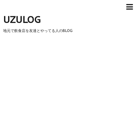
UZULOG
地元で飲食店を友達とやってる人のBLOG