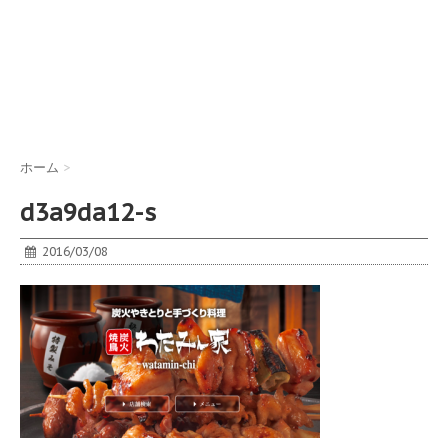
ホーム
>
d3a9da12-s
2016/03/08