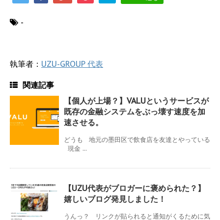
-
執筆者：
UZU-GROUP 代表
関連記事
【個人が上場？】VALUというサービスが
既存の金融システムをぶっ壊す速度を加
速させる。
どうも 地元の墨田区で飲食店を友達とやっている
現金 ...
【UZU代表がブロガーに褒められた？】
嬉しいブログ発見しました！
うんっ？ リンクが貼られると通知がくるために気