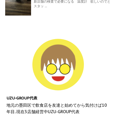
新店舗の検査で必要になる 温度計 欲しいのでと
スタッ ...
UZU-GROUP代表
地元の墨田区で飲食店を友達と始めてから気付けば10
年目..現在3店舗経営中UZU-GROUP代表