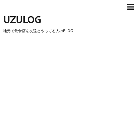
UZULOG
地元で飲食店を友達とやってる人のBLOG