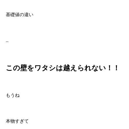
基礎値の違い
...
この壁をワタシは越えられない！！
もうね
本物すぎて