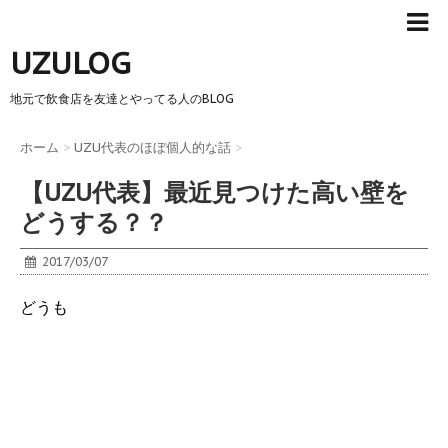
UZULOG
地元で飲食店を友達とやってる人のBLOG
ホーム
>
UZU代表のほぼ個人的な話
>
【UZU代表】最近見つけた高い壁を
どうする？？
2017/03/07
どうも