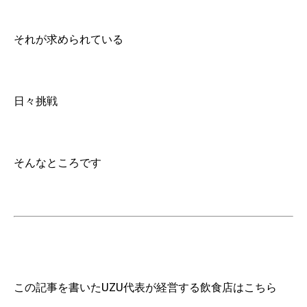
それが求められている
日々挑戦
そんなところです
この記事を書いたUZU代表が経営する飲食店はこちら