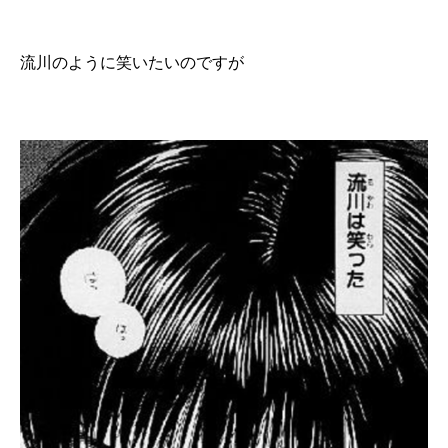
流川のように笑いたいのですが