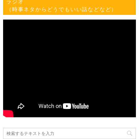
ラジオ
（時事ネタからどうでもいい話などなど）