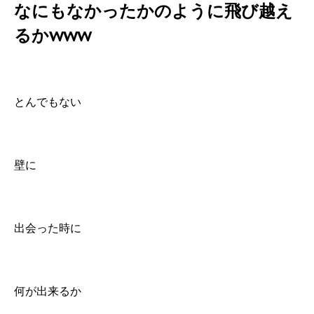
なにもなかったかのように飛び越え
るかwww
とんでもない
壁に
出会った時に
何が出来るか