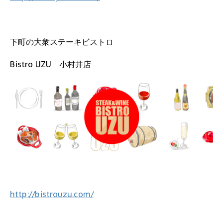
下町の大衆ステーキビストロ
Bistro UZU 小村井店
http://bistrouzu.com/