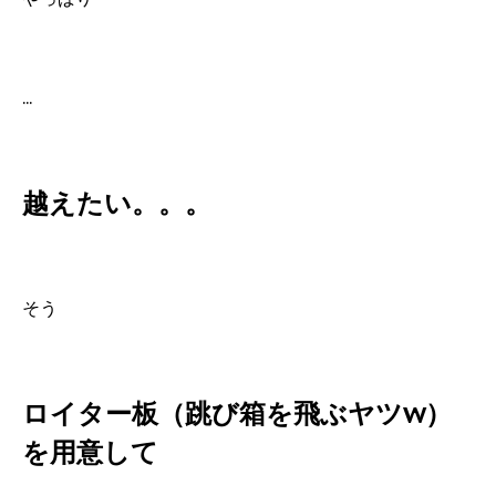
...
越えたい。。。
そう
ロイター板（跳び箱を飛ぶヤツw）
を用意して