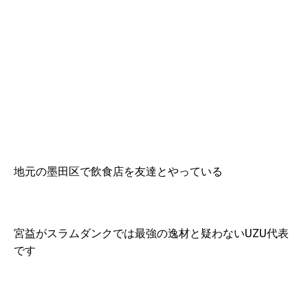
地元の墨田区で飲食店を友達とやっている
宮益がスラムダンクでは最強の逸材と疑わないUZU代表
です