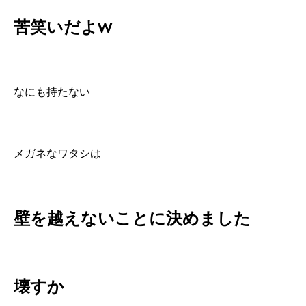
苦笑いだよw
なにも持たない
メガネなワタシは
壁を越えないことに決めました
壊すか