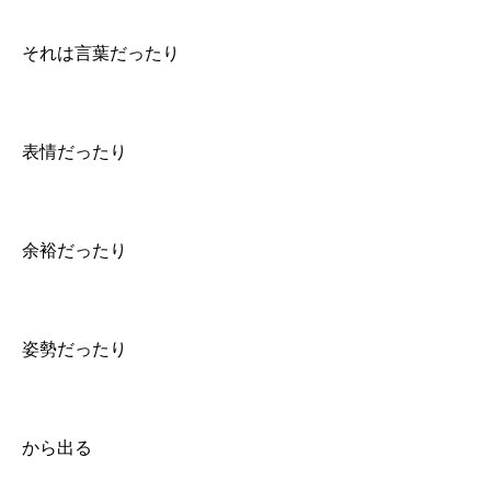
それは言葉だったり
表情だったり
余裕だったり
姿勢だったり
から出る