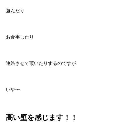
遊んだり
お食事したり
連絡させて頂いたりするのですが
いや〜
高い壁を感じます！！