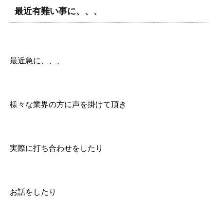
最近有難い事に、、、
最近急に、、、
様々な業界の方に声を掛けて頂き
実際に打ち合わせをしたり
お話をしたり