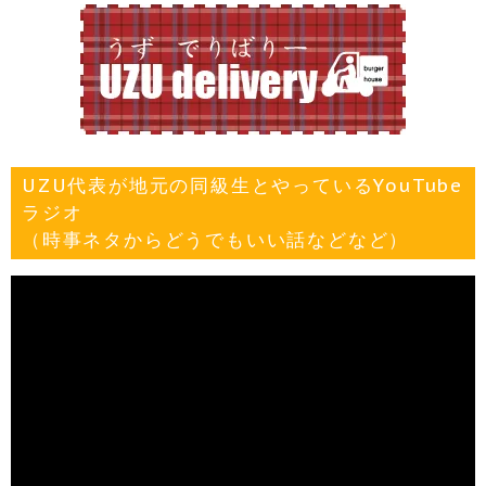
UZU代表が地元の同級生とやっているYouTube
ラジオ
（時事ネタからどうでもいい話などなど）