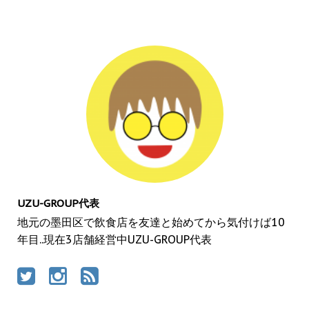
UZU-GROUP代表
地元の墨田区で飲食店を友達と始めてから気付けば10
年目..現在3店舗経営中UZU-GROUP代表