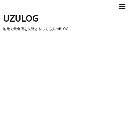
UZULOG
地元で飲食店を友達とやってる人のBLOG