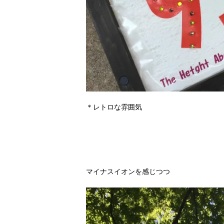
＊レトロな雰囲気
マイナスイオンを感じつつ