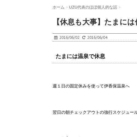
ホーム
>
UZU代表のほぼ個人的な話
>
【休息も大事】たまには
2016/06/02
2016/06/04
たまには温泉で休息
週１日の固定休みを使って伊香保温泉へ
翌日の朝チェックアウトの強行スケジュー