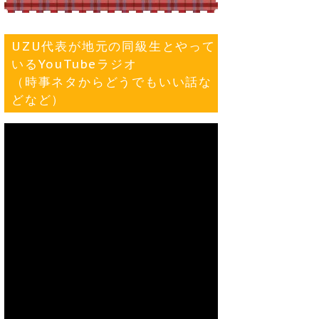
UZU代表が地元の同級生とやって
いるYouTubeラジオ
（時事ネタからどうでもいい話な
どなど）