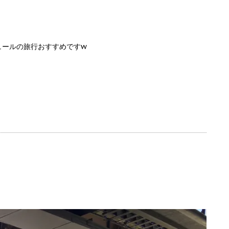
ュールの旅行おすすめですw