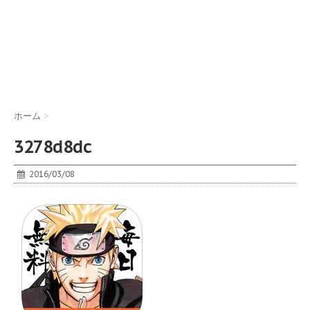
ホーム
>
3278d8dc
2016/03/08