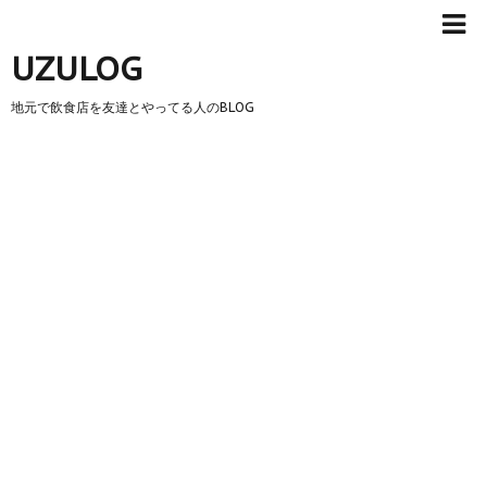
UZULOG
地元で飲食店を友達とやってる人のBLOG