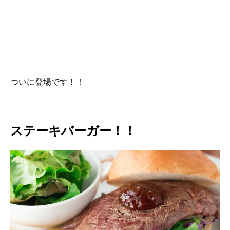
ついに登場です！！
ステーキバーガー！！