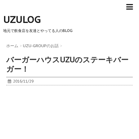
UZULOG
地元で飲食店を友達とやってる人のBLOG
ホーム
>
UZU-GROUPのお話
>
バーガーハウスUZUのステーキバー
ガー！
2016/11/29