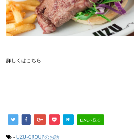
詳しくはこちら
B!
LINEへ送る
-
UZU-GROUPのお話