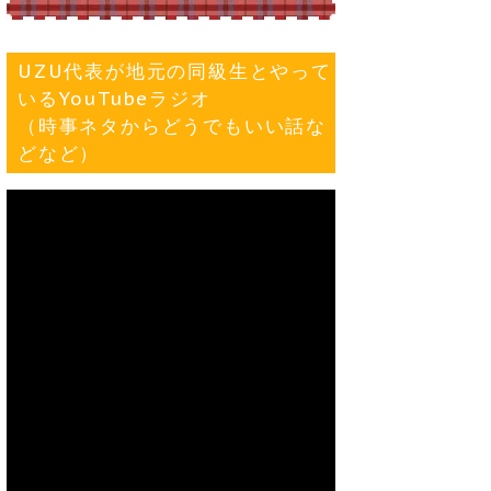
UZU代表が地元の同級生とやって
いるYouTubeラジオ
（時事ネタからどうでもいい話な
どなど）