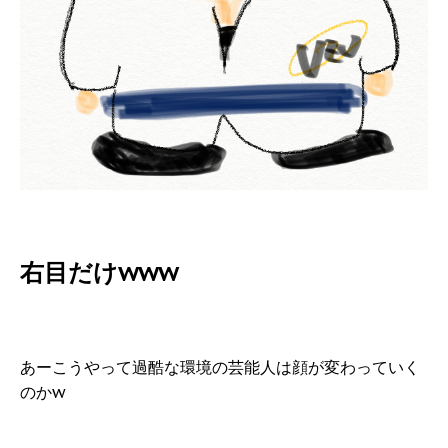
右目だけwww
あーこうやって過酷な環境の芸能人は顔が変わっていく
のかw