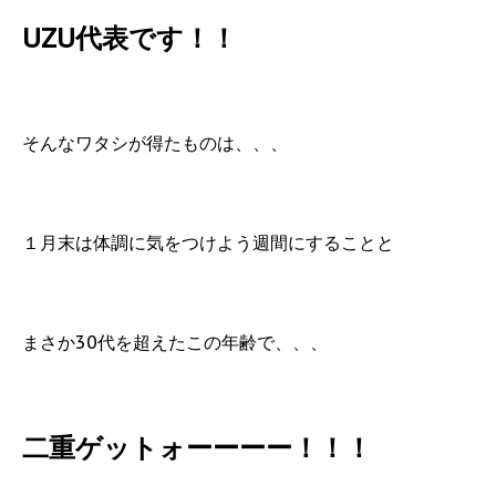
UZU代表です！！
そんなワタシが得たものは、、、
１月末は体調に気をつけよう週間にすることと
まさか30代を超えたこの年齢で、、、
二重ゲットォーーーー！！！