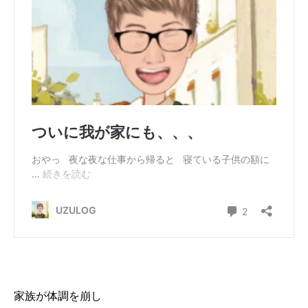
家族が体調を崩し