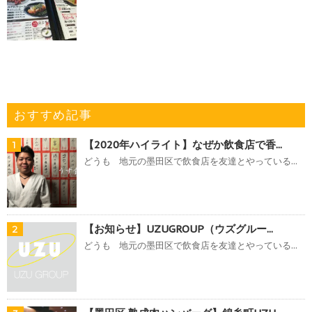
おすすめ記事
【2020年ハイライト】なぜか飲食店で香...
1
どうも 地元の墨田区で飲食店を友達とやっている...
【お知らせ】UZUGROUP（ウズグルー...
2
どうも 地元の墨田区で飲食店を友達とやっている...