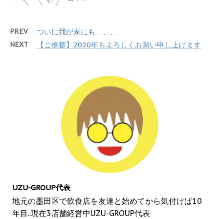
PREV
ついに我が家にも、、、
NEXT
【ご挨拶】2020年もよろしくお願い申し上げます
UZU-GROUP代表
地元の墨田区で飲食店を友達と始めてから気付けば10
年目..現在3店舗経営中UZU-GROUP代表