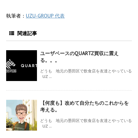
執筆者：
UZU-GROUP 代表
関連記事
ユーザベースのQUARTZ買収に震え
る。。。
どうも 地元の墨田区で飲食店を友達とやっている
UZ ...
【何度も】改めて自分たちのこれからを
考える。
どうも 地元の墨田区で飲食店を友達とやっている
UZ ...