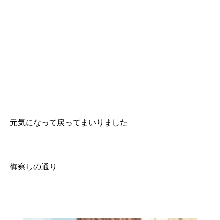
元気になって戻ってまいりました
御察しの通り