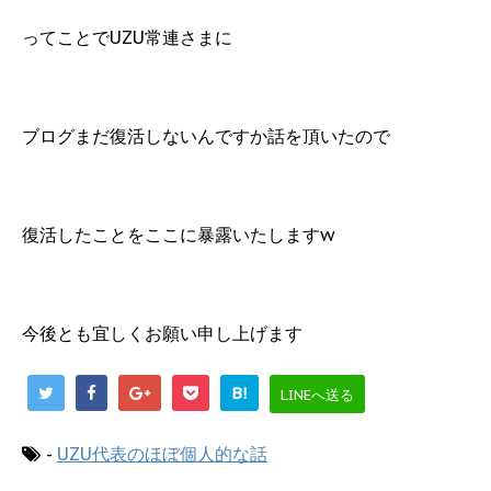
ってことでUZU常連さまに
ブログまだ復活しないんですか話を頂いたので
復活したことをここに暴露いたしますw
今後とも宜しくお願い申し上げます
B!
LINEへ送る
-
UZU代表のほぼ個人的な話