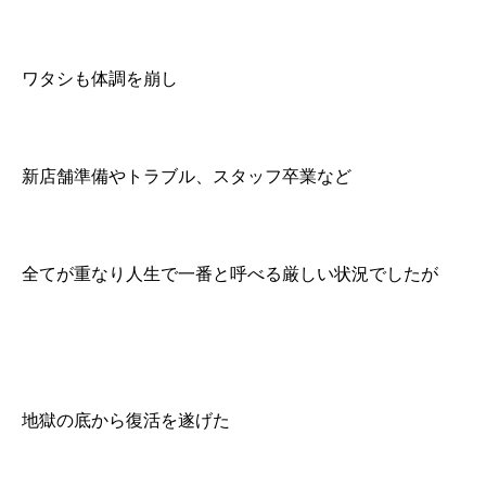
ワタシも体調を崩し
新店舗準備やトラブル、スタッフ卒業など
全てが重なり人生で一番と呼べる厳しい状況でしたが
地獄の底から復活を遂げた