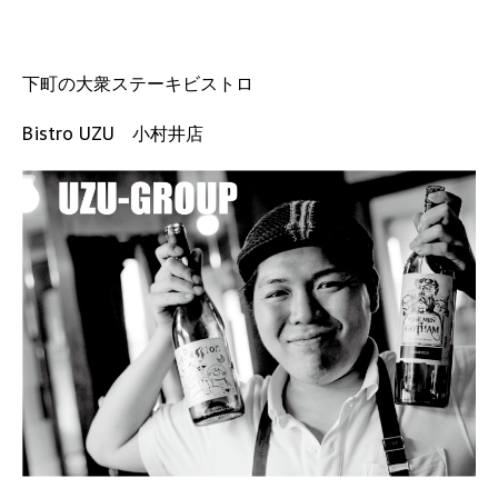
下町の大衆ステーキビストロ
Bistro UZU 小村井店