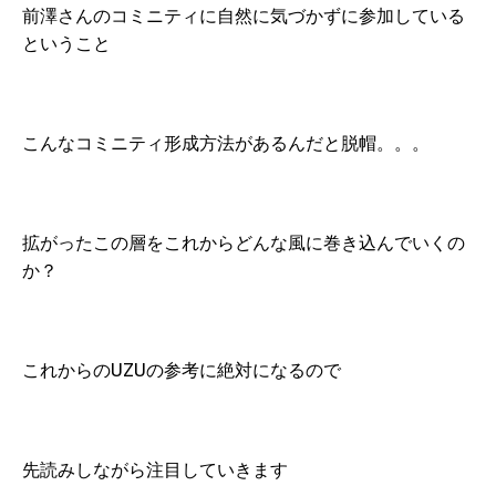
前澤さんのコミニティに自然に気づかずに参加している
ということ
こんなコミニティ形成方法があるんだと脱帽。。。
拡がったこの層をこれからどんな風に巻き込んでいくの
か？
これからのUZUの参考に絶対になるので
先読みしながら注目していきます