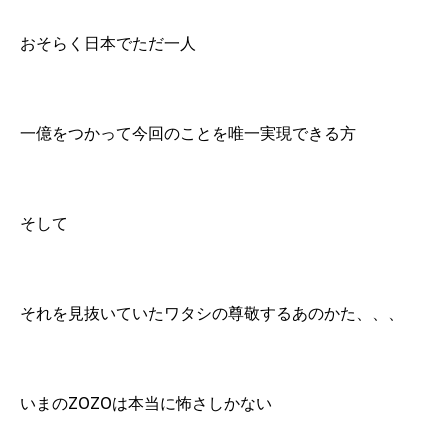
おそらく日本でただ一人
一億をつかって今回のことを唯一実現できる方
そして
それを見抜いていたワタシの尊敬するあのかた、、、
いまのZOZOは本当に怖さしかない