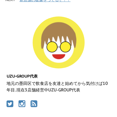
UZU-GROUP代表
地元の墨田区で飲食店を友達と始めてから気付けば10
年目..現在3店舗経営中UZU-GROUP代表