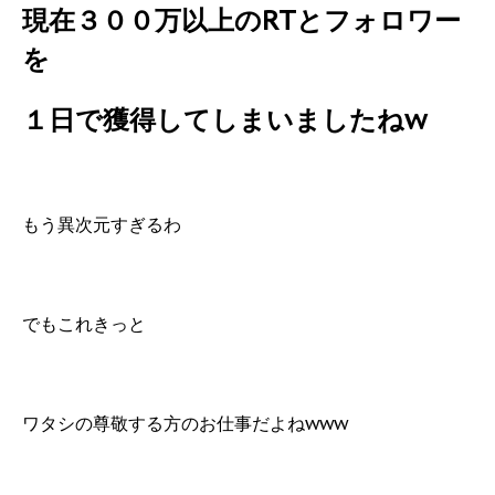
現在３００万以上のRTとフォロワー
を
１日で獲得してしまいましたねw
もう異次元すぎるわ
でもこれきっと
ワタシの尊敬する方のお仕事だよねwww