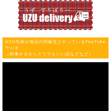
UZU代表が地元の同級生とやっているYouTube
ラジオ
（時事ネタからどうでもいい話などなど）