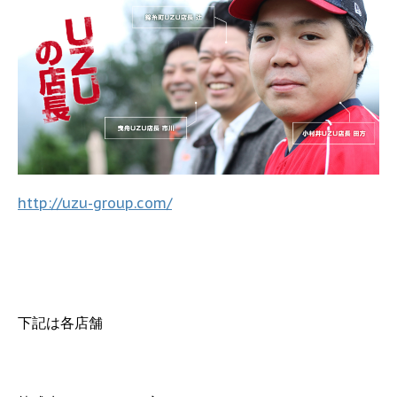
http://uzu-group.com/
下記は各店舗