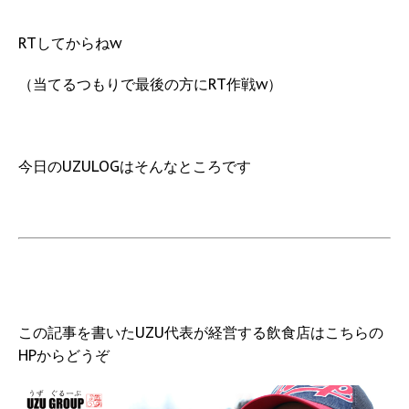
RTしてからねw
（当てるつもりで最後の方にRT作戦w）
今日のUZULOGはそんなところです
この記事を書いたUZU代表が経営する飲食店はこちらの
HPからどうぞ