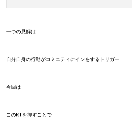
一つの見解は
自分自身の行動がコミニティにインをするトリガー
今回は
このRTを押すことで