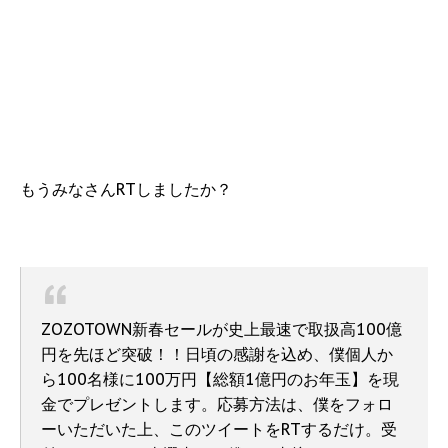
もうみなさんRTしましたか？
ZOZOTOWN新春セールが史上最速で取扱高100億
円を先ほど突破！！日頃の感謝を込め、僕個人か
ら100名様に100万円【総額1億円のお年玉】を現
金でプレゼントします。応募方法は、僕をフォロ
ーいただいた上、このツイートをRTするだけ。受