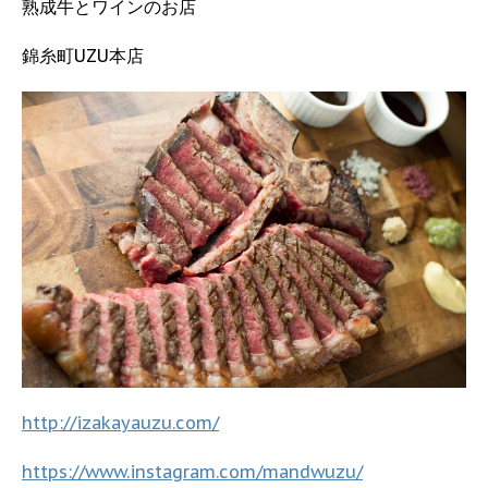
熟成牛とワインのお店
錦糸町UZU本店
http://izakayauzu.com/
https://www.instagram.com/mandwuzu/