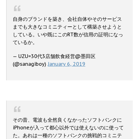
自身のブランドを築き、会社自体やそのサービス
までも大きなコミニティーとして構築させようと
している。いや既にこのRT数が信用の証明になっ
ているか。
— UZU=30代3店舗飲食経営@墨田区
(@sanagiboy)
January 6, 2019
その昔、電波も全然良くなかったソフトバンクに
iPhoneが入って都心以外では使えないのに使って
た。あれは一種のソフトバンクの挑戦的コミニテ