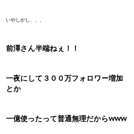
いやしかし、、、
前澤さん半端ねぇ！！
一夜にして３００万フォロワー増加
とか
一億使ったって普通無理だからwww