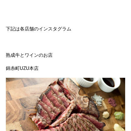
下記は各店舗のインスタグラム
熟成牛とワインのお店
錦糸町UZU本店