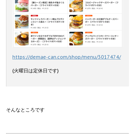
https://demae-can.com/shop/menu/3017474/
(火曜日は定休日です)
そんなところです