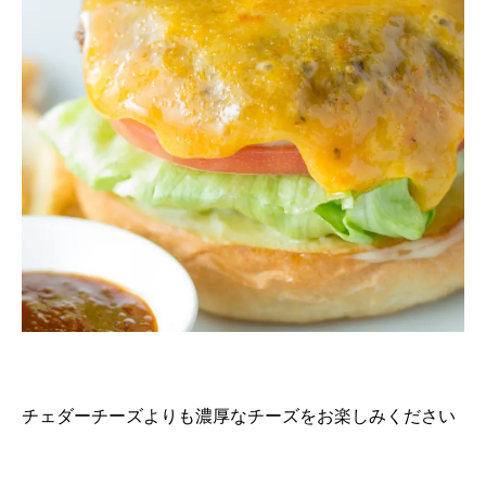
チェダーチーズよりも濃厚なチーズをお楽しみください