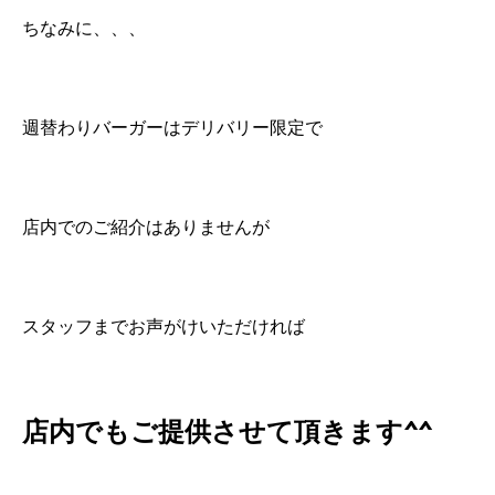
ちなみに、、、
週替わりバーガーはデリバリー限定で
店内でのご紹介はありませんが
スタッフまでお声がけいただければ
店内でもご提供させて頂きます^^