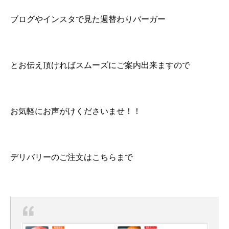
ブログやインスタで見た週替わりバーガー
とお伝え頂ければスムーズにご案内出来ますので
お気軽にお声がけくださいませ！！
デリバリーのご注文はこちらまで