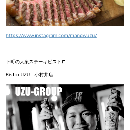
https://www.instagram.com/mandwuzu/
下町の大衆ステーキビストロ
Bistro UZU 小村井店