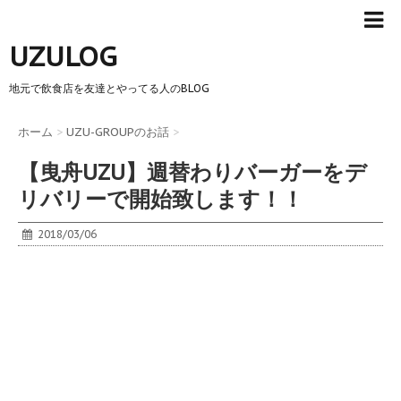
UZULOG
地元で飲食店を友達とやってる人のBLOG
ホーム
>
UZU-GROUPのお話
>
【曳舟UZU】週替わりバーガーをデ
リバリーで開始致します！！
2018/03/06