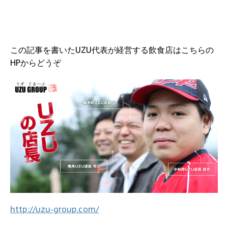
この記事を書いたUZU代表が経営する飲食店はこちらの
HPからどうぞ
http://uzu-group.com/