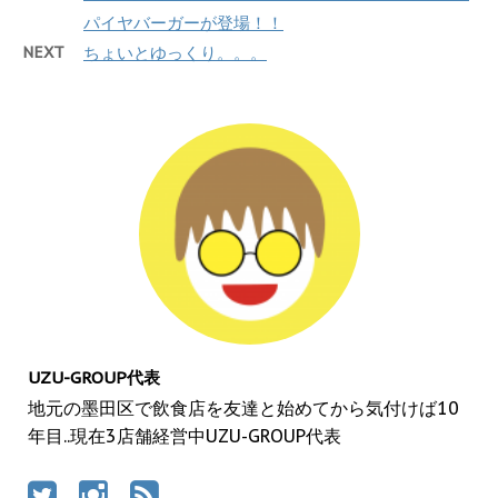
パイヤバーガーが登場！！
NEXT
ちょいとゆっくり。。。
UZU-GROUP代表
地元の墨田区で飲食店を友達と始めてから気付けば10
年目..現在3店舗経営中UZU-GROUP代表