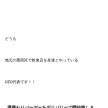
どうも
地元の墨田区で飲食店を友達とやっている
UZU代表です！！
週替わりバーガーをデリバリーで開始致しま