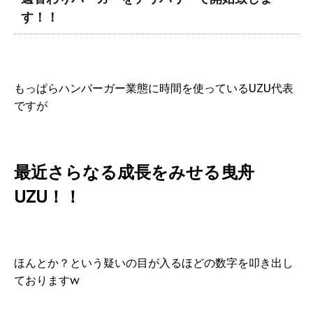
す！！
もっぱらハンバーガー業態に時間を使っているUZU代表
ですが
最近さらなる成長をみせる曳舟
UZU！！
ほんとか？という疑いの目が入るほどの数字を叩き出し
ておりますw