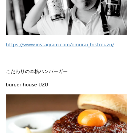
https://www.instagram.com/omurai_bistrouzu/
こだわりの本格ハンバーガー
burger house UZU