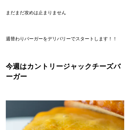
まだまだ攻めは止まりません
週替わりバーガーをデリバリーでスタートします！！
今週はカントリージャックチーズバ
ーガー