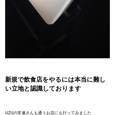
新規で飲食店をやるには本当に難し
い立地と認識しております
UZUの常連さんも通うお店にも行ってみました