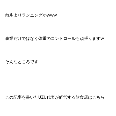
散歩よりランニングかwww
事業だけではなく体重のコントロールも頑張りますw
そんなところです
この記事を書いたUZU代表が経営する飲食店はこちら