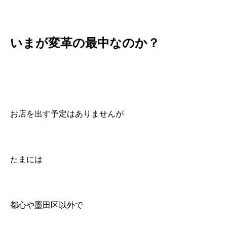
いまが変革の最中なのか？
お店を出す予定はありませんが
たまには
都心や墨田区以外で