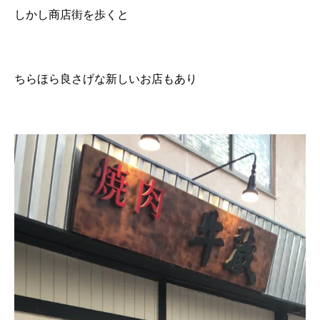
しかし商店街を歩くと
ちらほら良さげな新しいお店もあり