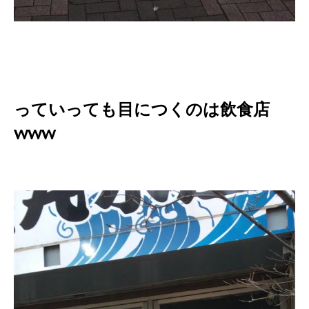
っていっても目につくのは飲食店
www