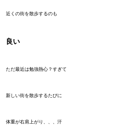
近くの街を散歩するのも
良い
ただ最近は勉強熱心？すぎて
新しい街を散歩するたびに
体重が右肩上がり、、、汗