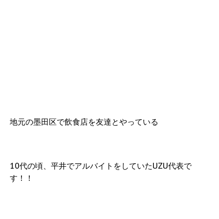
地元の墨田区で飲食店を友達とやっている
10代の頃、平井でアルバイトをしていたUZU代表で
す！！