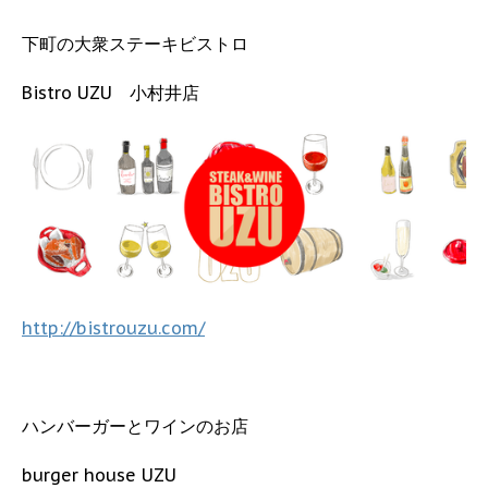
下町の大衆ステーキビストロ
Bistro UZU 小村井店
http://bistrouzu.com/
ハンバーガーとワインのお店
burger house UZU