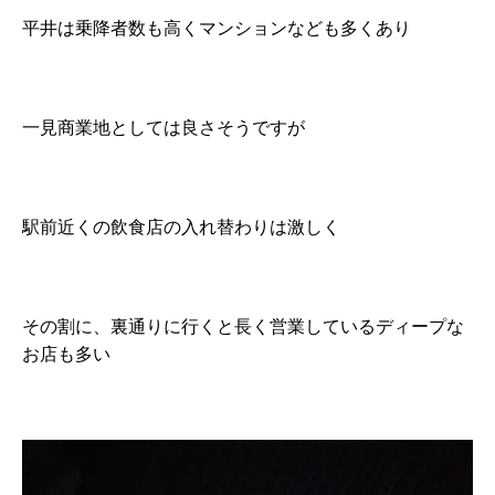
平井は乗降者数も高くマンションなども多くあり
一見商業地としては良さそうですが
駅前近くの飲食店の入れ替わりは激しく
その割に、裏通りに行くと長く営業しているディープな
お店も多い