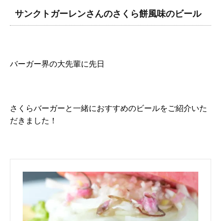
サンクトガーレンさんのさくら餅風味のビール
バーガー界の大先輩に先日
さくらバーガーと一緒におすすめのビールをご紹介いた
だきました！