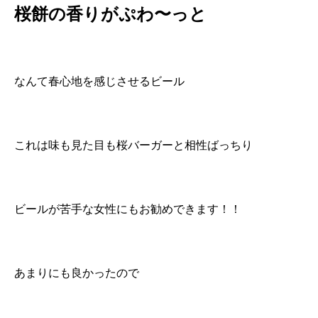
桜餅の香りがぷわ〜っと
なんて春心地を感じさせるビール
これは味も見た目も桜バーガーと相性ばっちり
ビールが苦手な女性にもお勧めできます！！
あまりにも良かったので