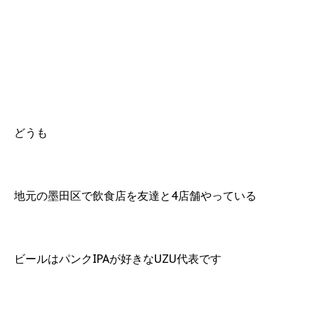
どうも
地元の墨田区で飲食店を友達と4店舗やっている
ビールはパンクIPAが好きなUZU代表です