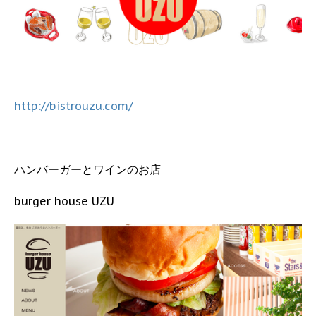
http://bistrouzu.com/
ハンバーガーとワインのお店
burger house UZU