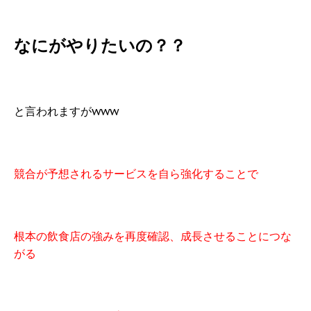
なにがやりたいの？？
と言われますがwww
競合が予想されるサービスを自ら強化することで
根本の飲食店の強みを再度確認、成長させることにつな
がる