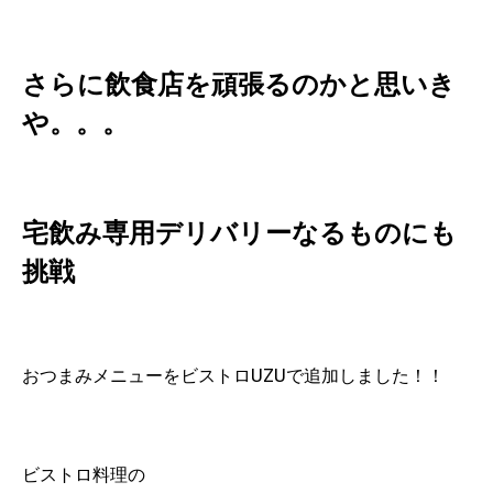
さらに飲食店を頑張るのかと思いき
や。。。
宅飲み専用デリバリーなるものにも
挑戦
おつまみメニューをビストロUZUで追加しました！！
ビストロ料理の