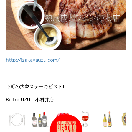
http://izakayauzu.com/
下町の大衆ステーキビストロ
Bistro UZU 小村井店