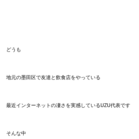
どうも
地元の墨田区で友達と飲食店をやっている
最近インターネットの凄さを実感しているUZU代表です
そんな中