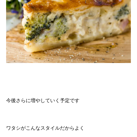
今後さらに増やしていく予定です
ワタシがこんなスタイルだからよく