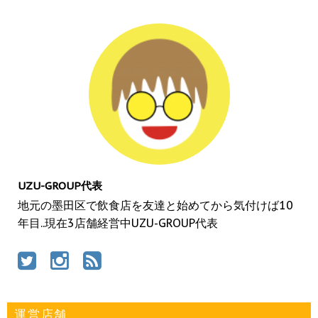
UZU-GROUP代表
地元の墨田区で飲食店を友達と始めてから気付けば10
年目..現在3店舗経営中UZU-GROUP代表
運営店舗