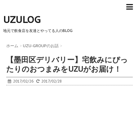
UZULOG
地元で飲食店を友達とやってる人のBLOG
ホーム
>
UZU-GROUPのお話
>
【墨田区デリバリー】宅飲みにぴっ
たりのおつまみをUZUがお届け！
2017/02/26
2017/02/28