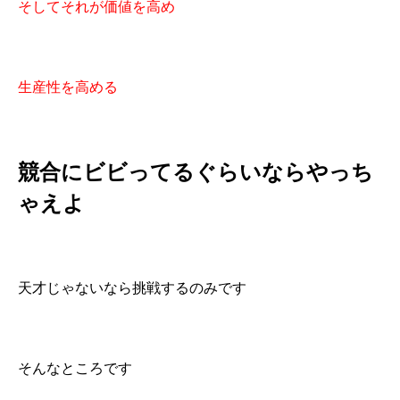
そしてそれが価値を高め
生産性を高める
競合にビビってるぐらいならやっち
ゃえよ
天才じゃないなら挑戦するのみです
そんなところです