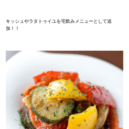
キッシュやラタトゥイユを宅飲みメニューとして追
加！！