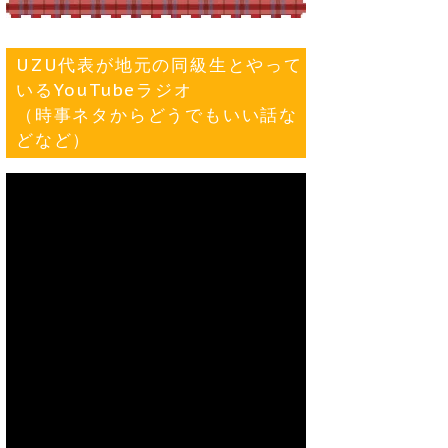
UZU代表が地元の同級生とやって
いるYouTubeラジオ
（時事ネタからどうでもいい話な
どなど）