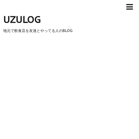
UZULOG
地元で飲食店を友達とやってる人のBLOG