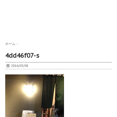
ホーム
>
4dd46f07-s
2016/03/08