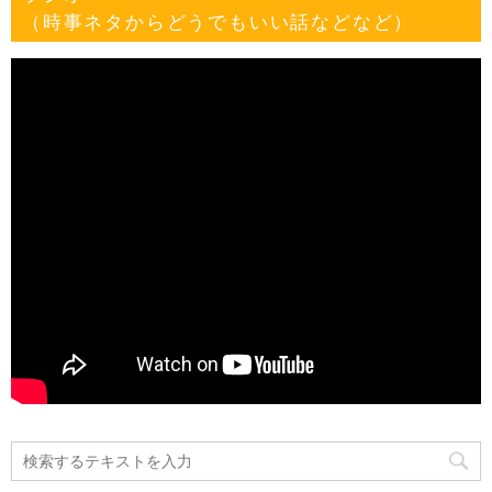
（時事ネタからどうでもいい話などなど）