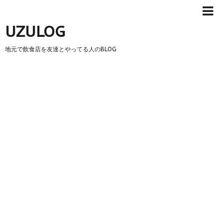
UZULOG
地元で飲食店を友達とやってる人のBLOG