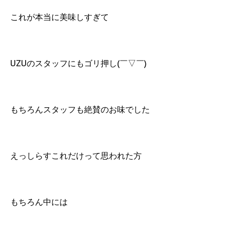
これが本当に美味しすぎて
UZUのスタッフにもゴリ押し(￣▽￣)
もちろんスタッフも絶賛のお味でした
えっしらすこれだけって思われた方
もちろん中には