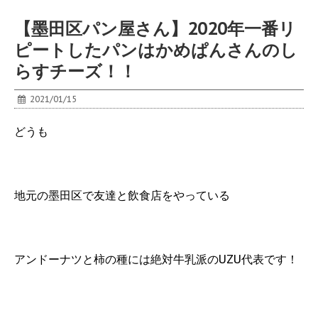
【墨田区パン屋さん】2020年一番リ
ピートしたパンはかめぱんさんのし
らすチーズ！！
2021/01/15
どうも
地元の墨田区で友達と飲食店をやっている
アンドーナツと柿の種には絶対牛乳派のUZU代表です！