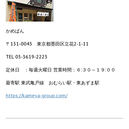
かめぱん
〒131-0043 東京都墨田区立花2-1-11
TEL 03-3619-2223
定休日 ：毎週火曜日 営業時間：６:３０～１９:００
最寄駅 東武亀戸線 おむらい駅・東あずま駅
https://kameya-group.com/