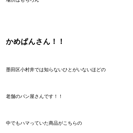
かめぱんさん！！
墨田区小村井では知らないひとがいないほどの
老舗のパン屋さんです！！
中でもハマっていた商品がこちらの