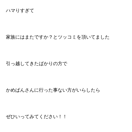
ハマりすぎて
家族にはまたですか？とツッコミを頂いてました
引っ越してきたばかりの方で
かめぱんさんに行った事ない方がいらしたら
ぜひいってみてください！！