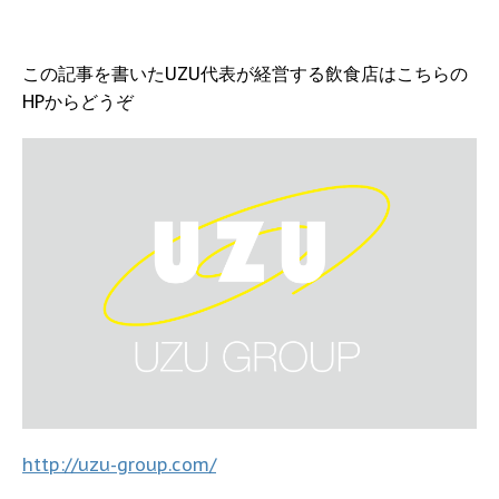
この記事を書いたUZU代表が経営する飲食店はこちらの
HPからどうぞ
http://uzu-group.com/