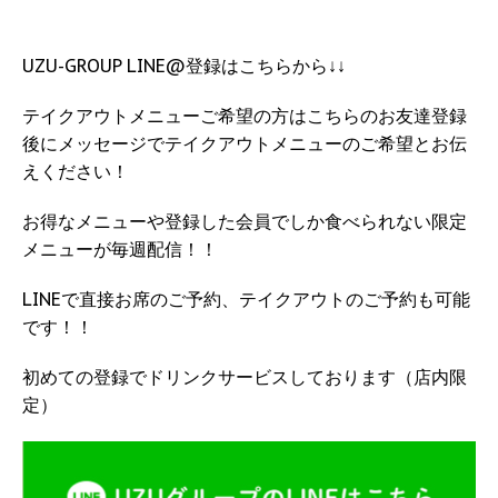
UZU-GROUP LINE@登録はこちらから↓↓
テイクアウトメニューご希望の方はこちらのお友達登録
後にメッセージでテイクアウトメニューのご希望とお伝
えください！
お得なメニューや登録した会員でしか食べられない限定
メニューが毎週配信！！
LINEで直接お席のご予約、テイクアウトのご予約も可能
です！！
初めての登録でドリンクサービスしております（店内限
定）