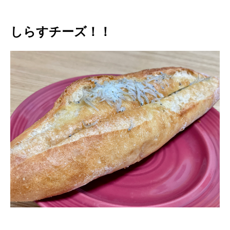
しらすチーズ！！