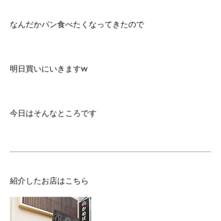
なんだかパン食べたくなってきたので
明日買いにいきますw
今日はそんなところです
紹介したお店はこちら