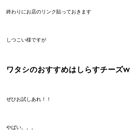
終わりにお店のリンク貼っておきます
しつこい様ですが
ワタシのおすすめはしらすチーズw
ぜひお試しあれ！！
やばい。。。