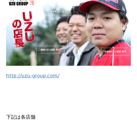
http://uzu-group.com/
下記は各店舗