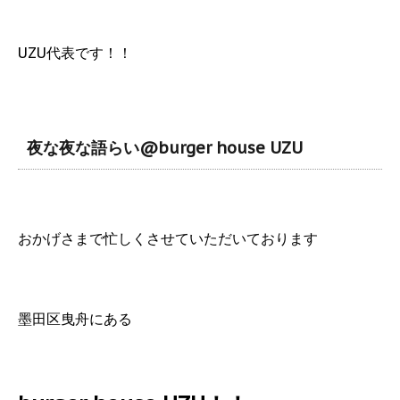
UZU代表です！！
夜な夜な語らい@burger house UZU
おかげさまで忙しくさせていただいております
墨田区曳舟にある