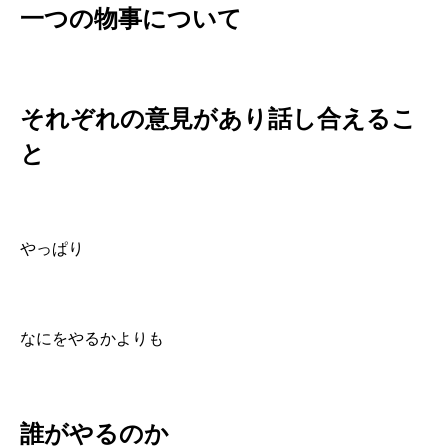
一つの物事について
それぞれの意見があり話し合えるこ
と
やっぱり
なにをやるかよりも
誰がやるのか