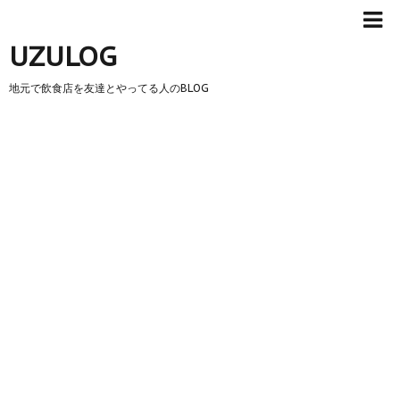
UZULOG
地元で飲食店を友達とやってる人のBLOG