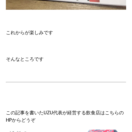
これからが楽しみです
そんなところです
この記事を書いたUZU代表が経営する飲食店はこちらの
HPからどうぞ