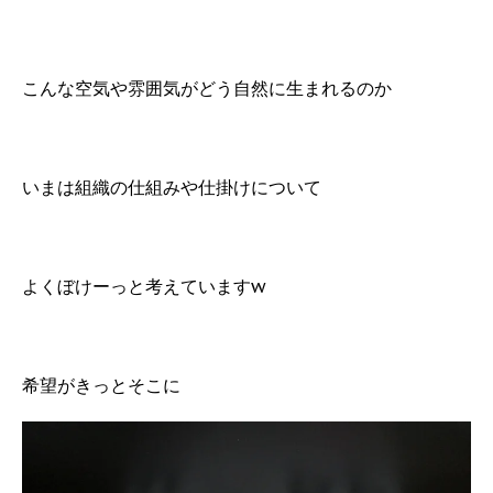
こんな空気や雰囲気がどう自然に生まれるのか
いまは組織の仕組みや仕掛けについて
よくぼけーっと考えていますw
希望がきっとそこに