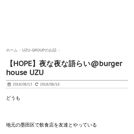
ホーム
>
UZU-GROUPのお話
>
【HOPE】夜な夜な語らい@burger
house UZU
2018/08/15
2018/08/16
どうも
地元の墨田区で飲食店を友達とやっている