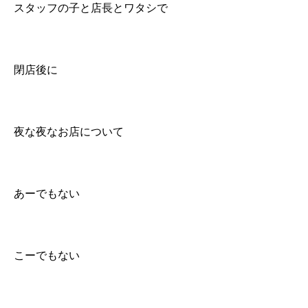
スタッフの子と店長とワタシで
閉店後に
夜な夜なお店について
あーでもない
こーでもない