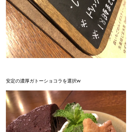
安定の濃厚ガトーショコラを選択w