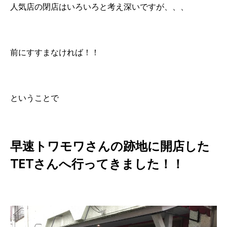
人気店の閉店はいろいろと考え深いですが、、、
前にすすまなければ！！
ということで
早速トワモワさんの跡地に開店した
TETさんへ行ってきました！！