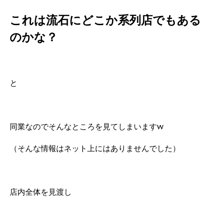
これは流石にどこか系列店でもある
のかな？
と
同業なのでそんなところを見てしまいますw
（そんな情報はネット上にはありませんでした）
店内全体を見渡し