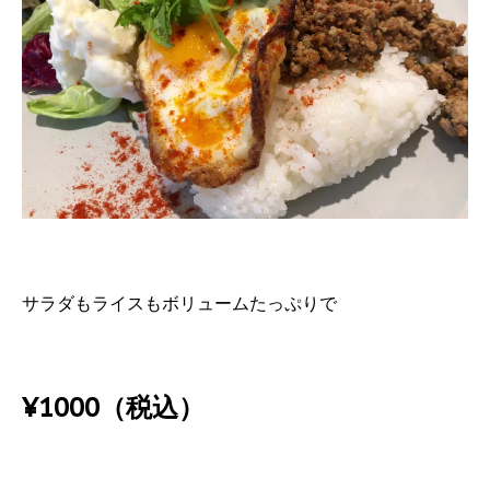
サラダもライスもボリュームたっぷりで
¥1000（税込）