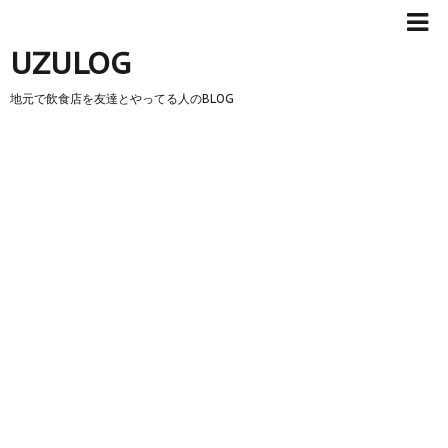
UZULOG
地元で飲食店を友達とやってる人のBLOG