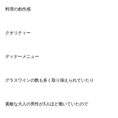
料理の創作感
クオリティー
ディナーメニュー
グラスワインの数も多く取り揃えられていたり
素敵な大人の男性が3人ほど働いていたので