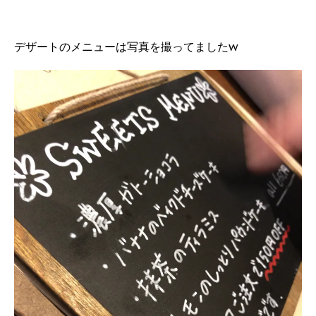
デザートのメニューは写真を撮ってましたw