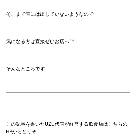
そこまで表には出していないようなので
気になる方は直接ぜひお店へ^^
そんなところです
この記事を書いたUZU代表が経営する飲食店はこちらの
HPからどうぞ