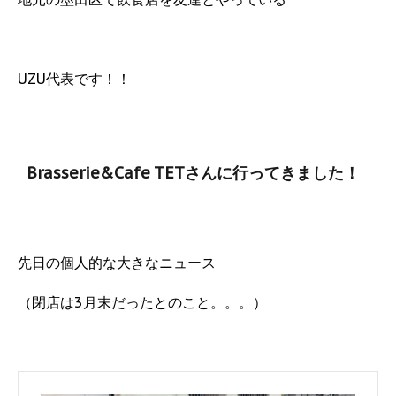
UZU代表です！！
Brasserie&Cafe TETさんに行ってきました！
先日の個人的な大きなニュース
（閉店は3月末だったとのこと。。。）