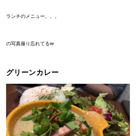
ランチのメニュー。。。
の写真撮り忘れてるw
グリーンカレー