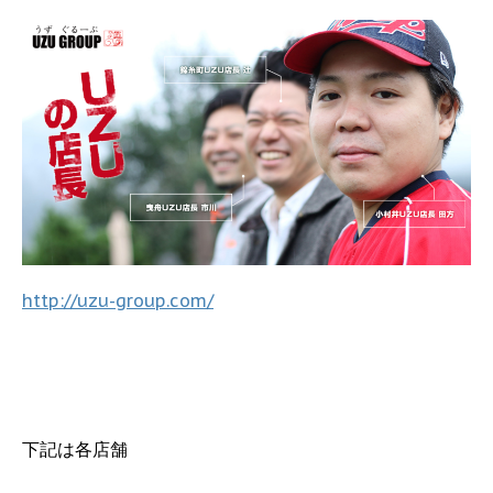
http://uzu-group.com/
下記は各店舗