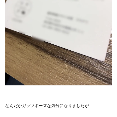
なんだかガッツポーズな気分になりましたが